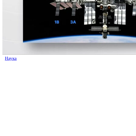
Наука