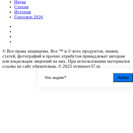
Наука
Стихия
История
Гороскоп 2026
© Все права защищены. Все ™ и © всех продуктов, знаков,
статей, фотографий и прочих атрибутов принадлежат авторам
или владельцам лицензий на них. При использовании материалов
ссылка на сайт обязательна. © 2025 evmenov37.ru
Найти