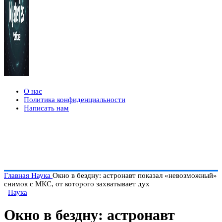
О нас
Политика конфиденциальности
Написать нам
Главная
Наука
Окно в бездну: астронавт показал «невозможный»
снимок с МКС, от которого захватывает дух
Наука
Окно в бездну: астронавт