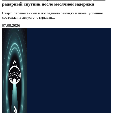
радарный спутник после месячной задержки
Старт, перенесенный в последнюю секунду в июне, успешно
состоялся в августе, открывая...
07.08.2026