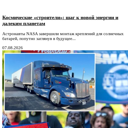
Космические «строители»: шаг к новой энергии и
далеким планетам
Астронавты NASA завершили монтаж креплений для солнечных
батарей, попутно заглянув в будущее...
07.08.2026