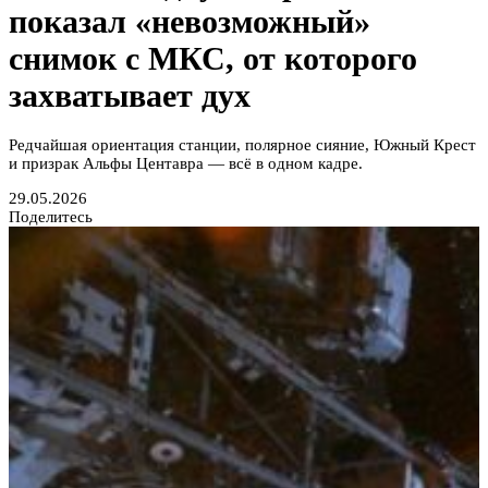
показал «невозможный»
снимок с МКС, от которого
захватывает дух
Редчайшая ориентация станции, полярное сияние, Южный Крест
и призрак Альфы Центавра — всё в одном кадре.
29.05.2026
Поделитесь