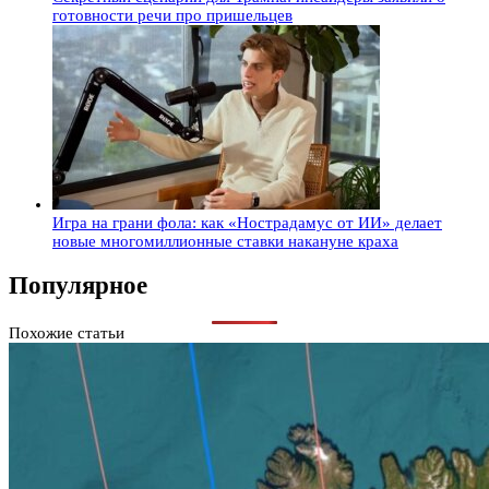
готовности речи про пришельцев
Игра на грани фола: как «Нострадамус от ИИ» делает
новые многомиллионные ставки накануне краха
Популярное
Похожие статьи