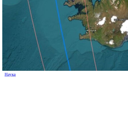
Наука