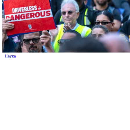
Наука