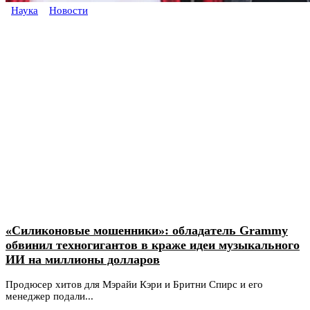
Наука
Новости
«Силиконовые мошенники»: обладатель Grammy
обвинил техногигантов в краже идеи музыкального
ИИ на миллионы долларов
Продюсер хитов для Мэрайи Кэри и Бритни Спирс и его
менеджер подали...