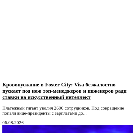
Кровопускание в Foster City: Visa безжалостно
пускает под нож топ-менеджеров и инженеров ради
ставки на искусственный интеллект
Платежный гигант уволил 2600 сотрудников. Под сокращение
попали вице-президенты с зарплатами до...
06.08.2026