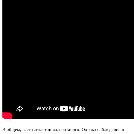
В общем, всего летает довольно много. Однако наблюдение в