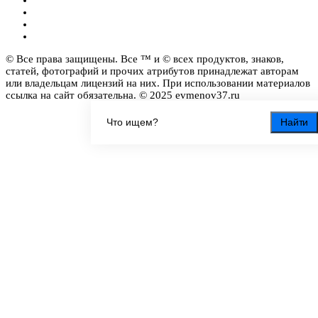
© Все права защищены. Все ™ и © всех продуктов, знаков,
статей, фотографий и прочих атрибутов принадлежат авторам
или владельцам лицензий на них. При использовании материалов
ссылка на сайт обязательна. © 2025 evmenov37.ru
Найти