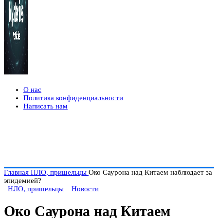
О нас
Политика конфиденциальности
Написать нам
Главная
НЛО, пришельцы
Око Саурона над Китаем наблюдает за
эпидемией?
НЛО, пришельцы
Новости
Око Саурона над Китаем