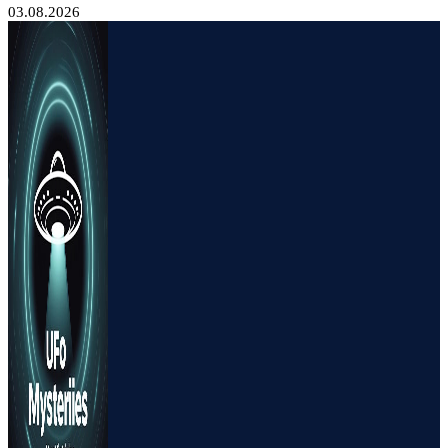
03.08.2026