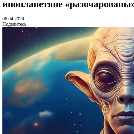
инопланетяне «разочарованы
06.04.2026
Поделитесь