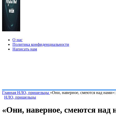
О нас
Политика конфиденциальности
Написать нам
Главная
НЛО, пришельцы
«Они, наверное, смеются над нами»
НЛО, пришельцы
«Они, наверное, смеются над 