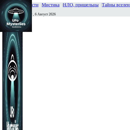
Главная
Новости
Мистика
НЛО, пришельцы
Тайны вселе
Четверг , 6 Август 2026
Сегодня