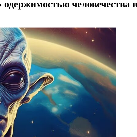
» одержимостью человечества 