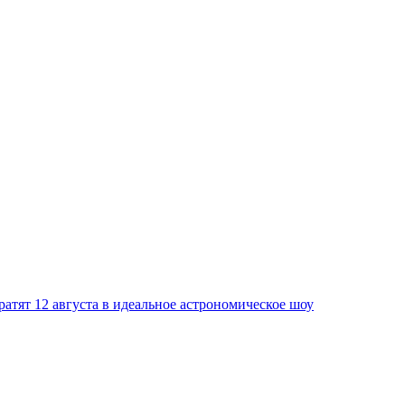
атят 12 августа в идеальное астрономическое шоу