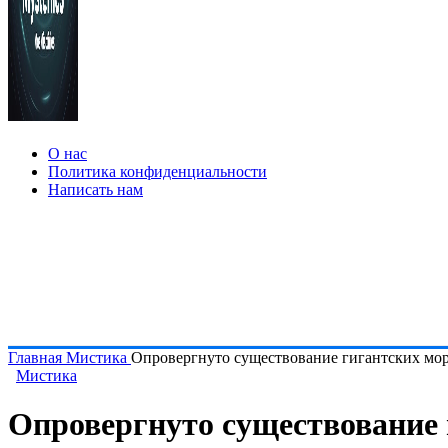
О нас
Политика конфиденциальности
Написать нам
Главная
Мистика
Опровергнуто существование гигантских мо
Мистика
Опровергнуто существование