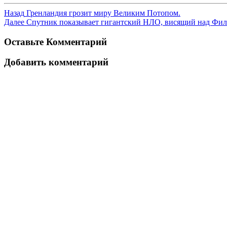
Назад
Гренландия грозит миру Великим Потопом.
Далее
Спутник показывает гигантский НЛО, висящий над Фи
Оставьте Комментарий
Добавить комментарий