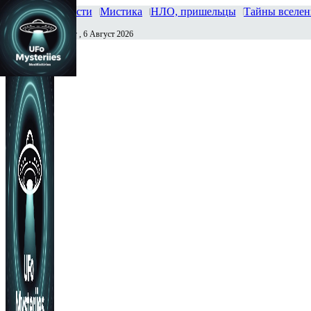
Главная
Новости
Мистика
НЛО, пришельцы
Тайны вселе
Четверг , 6 Август 2026
Сегодня