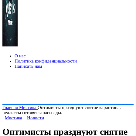
О нас
Политика конфиденциальности
Написать нам
Главная
Мистика
Оптимисты празднуют снятие карантина,
реалисты готовят запасы еды.
Мистика
Новости
Оптимисты празднуют снятие