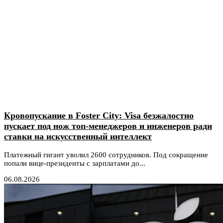
Кровопускание в Foster City: Visa безжалостно
пускает под нож топ-менеджеров и инженеров ради
ставки на искусственный интеллект
Платежный гигант уволил 2600 сотрудников. Под сокращение
попали вице-президенты с зарплатами до...
06.08.2026