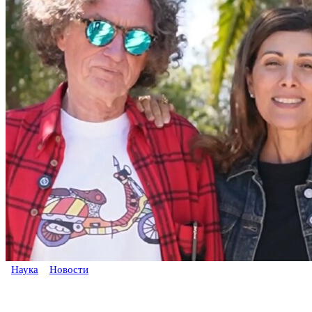
Наука
Новости