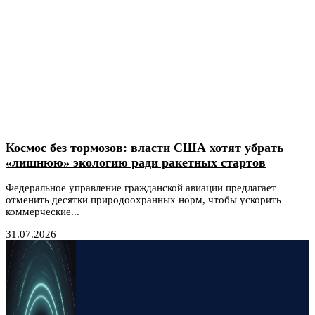
Космос без тормозов: власти США хотят убрать
«лишнюю» экологию ради ракетных стартов
Федеральное управление гражданской авиации предлагает
отменить десятки природоохранных норм, чтобы ускорить
коммерческие...
31.07.2026