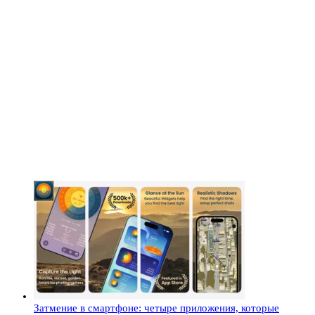
Затмение в смартфоне: четыре приложения, которые