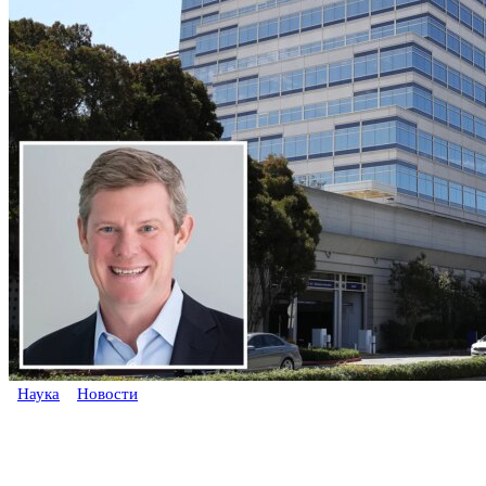
Наука
Новости