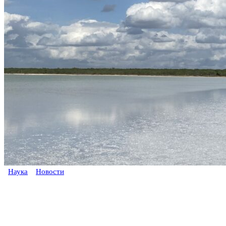
Наука
Новости