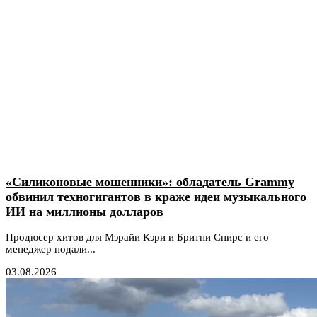
«Силиконовые мошенники»: обладатель Grammy
обвинил техногигантов в краже идеи музыкального
ИИ на миллионы долларов
Продюсер хитов для Мэрайи Кэри и Бритни Спирс и его
менеджер подали...
03.08.2026