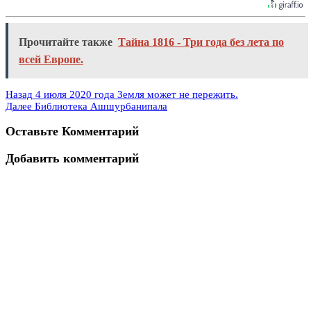
Прочитайте также
Тайна 1816 - Три года без лета по
всей Европе.
Назад
4 июля 2020 года Земля может не пережить.
Далее
Библиотека Ашшурбанипала
Оставьте Комментарий
Добавить комментарий