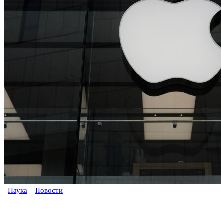
Наука
Новости