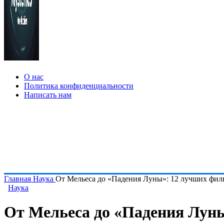
О нас
Политика конфиденциальности
Написать нам
Главная
Наука
От Мельеса до «Падения Луны»: 12 лучших фил
Наука
От Мельеса до «Падения Луны