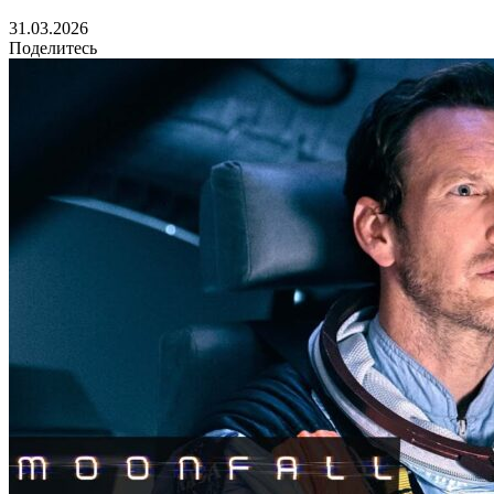
31.03.2026
Поделитесь