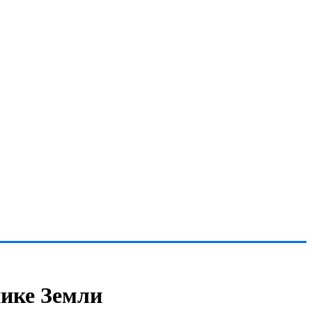
нике Земли