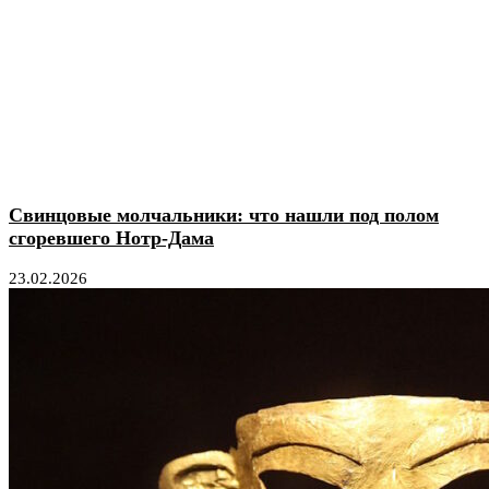
Свинцовые молчальники: что нашли под полом
сгоревшего Нотр-Дама
23.02.2026