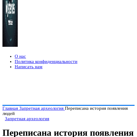
О нас
Политика конфиденциальности
Написать нам
Главная
Запретная археология
Переписана история появления
людей
Запретная археология
Переписана история появления