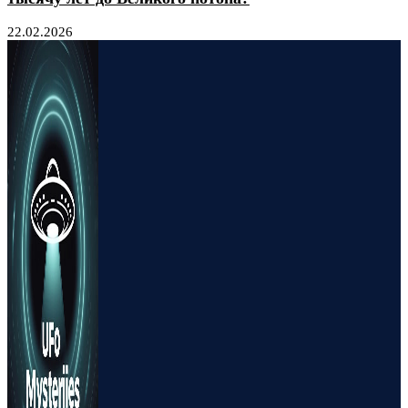
22.02.2026