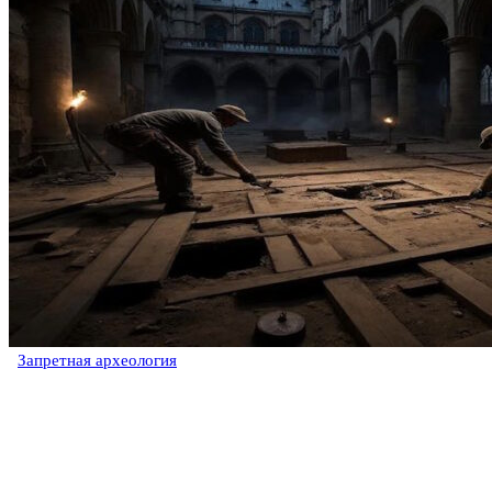
Запретная археология