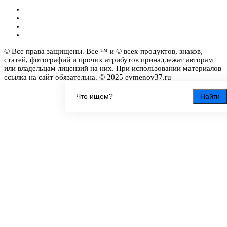
© Все права защищены. Все ™ и © всех продуктов, знаков,
статей, фотографий и прочих атрибутов принадлежат авторам
или владельцам лицензий на них. При использовании материалов
ссылка на сайт обязательна. © 2025 evmenov37.ru
Найти