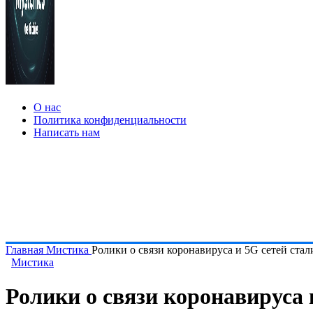
О нас
Политика конфиденциальности
Написать нам
Главная
Мистика
Ролики о связи коронавируса и 5G сетей стал
Мистика
Ролики о связи коронавируса 