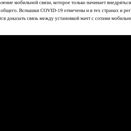
ление мобильной связи, которое только начинает внедряться
 общего. Вспышки COVID-19 отмечены и в тех странах и реги
ся доказать связь между установкой мачт с сотами мобильн