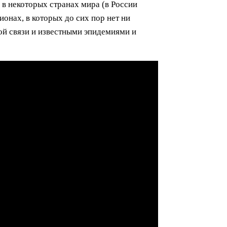
 в некоторых странах мира (в России
онах, в которых до сих пор нет ни
ой связи и известными эпидемиями и