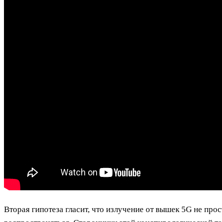
Вторая гипотеза гласит, что излучение от вышек 5G не про