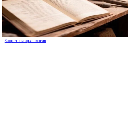
Запретная археология