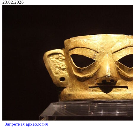
23.02.2026
Запретная археология