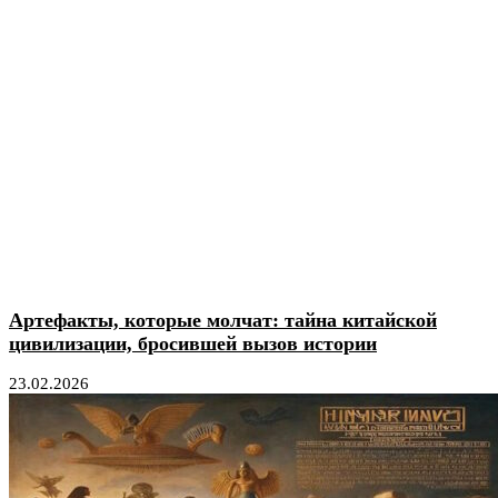
Артефакты, которые молчат: тайна китайской
цивилизации, бросившей вызов истории
23.02.2026