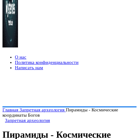
О нас
Политика конфиденциальности
Написать нам
Главная
Запретная археология
Пирамиды - Космические
координаты Богов
Запретная археология
Пирамиды - Космические