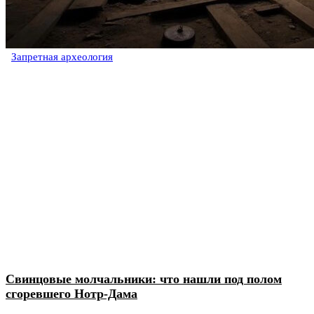
Запретная археология
Свинцовые молчальники: что нашли под полом
сгоревшего Нотр-Дама