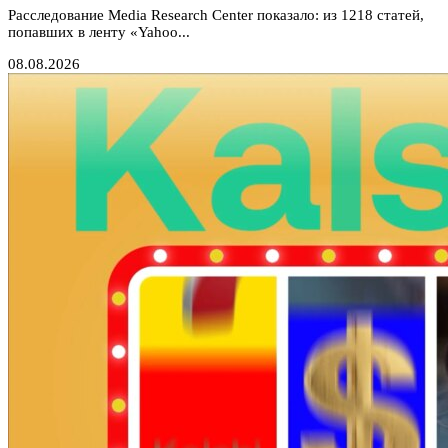
Расследование Media Research Center показало: из 1218 статей,
попавших в ленту «Yahoo...
08.08.2026