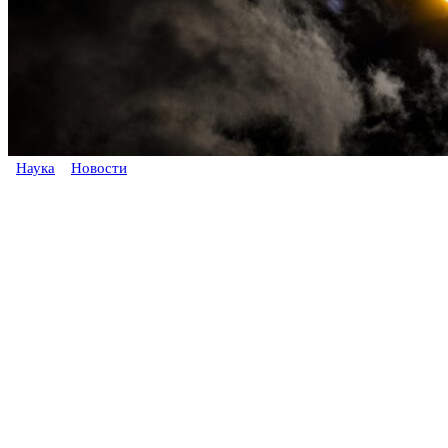
Наука
Новости