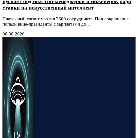
пускает под нож топ-менеджеров и инженеров ради
ставки на искусственный интеллект
Платежный гигант уволил 2600 сотрудников. Под сокращение
попали вице-президенты с зарплатами до...
06.08.2026