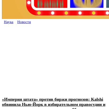
Наука
Новости
«Империя штата» против биржи прогнозов: Kalshi
обвинила Нью-Йорк в избирательном правосудии и