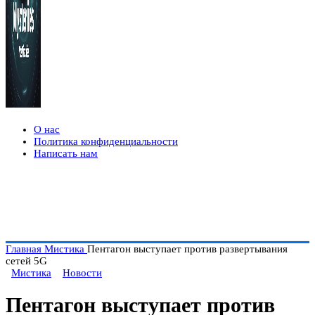
О нас
Политика конфиденциальности
Написать нам
Главная
Мистика
Пентагон выступает против развертывания
сетей 5G
Мистика
Новости
Пентагон выступает против