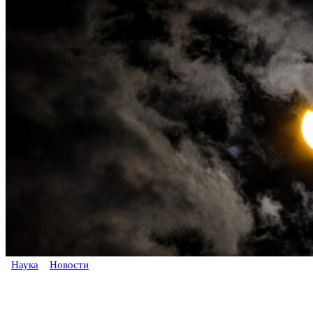
Наука
Новости