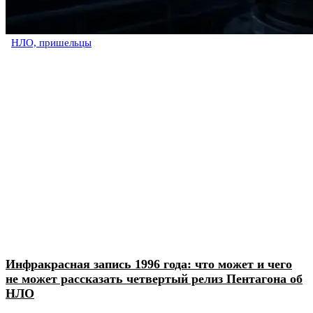
НЛО, пришельцы
Инфракрасная запись 1996 года: что может и чего
не может рассказать четвертый релиз Пентагона об
НЛО