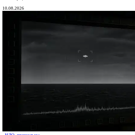
10.08.2026