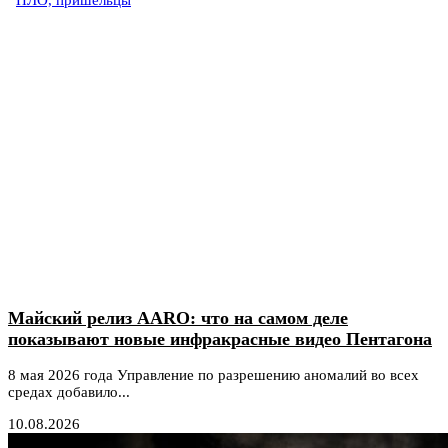
НЛО, пришельцы
Майский релиз AARO: что на самом деле
показывают новые инфракрасные видео Пентагона
8 мая 2026 года Управление по разрешению аномалий во всех
средах добавило...
10.08.2026