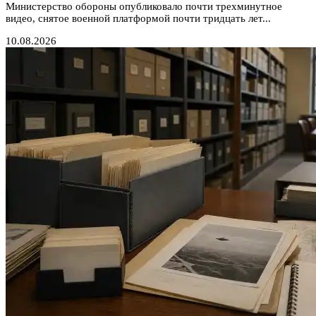
Министерство обороны опубликовало почти трехминутное
видео, снятое военной платформой почти тридцать лет...
10.08.2026