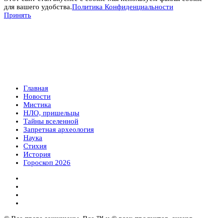
для вашего удобства.
Политика Конфиденциальности
Принять
Главная
Новости
Мистика
НЛО, пришельцы
Тайны вселенной
Запретная археология
Наука
Стихия
История
Гороскоп 2026