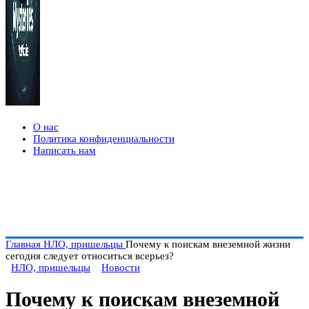
О нас
Политика конфиденциальности
Написать нам
Главная
НЛО, пришельцы
Почему к поискам внеземной жизни
сегодня следует относиться всерьез?
НЛО, пришельцы
Новости
Почему к поискам внеземной