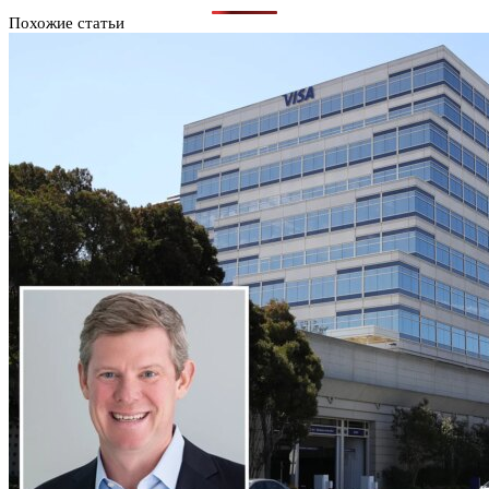
Похожие статьи