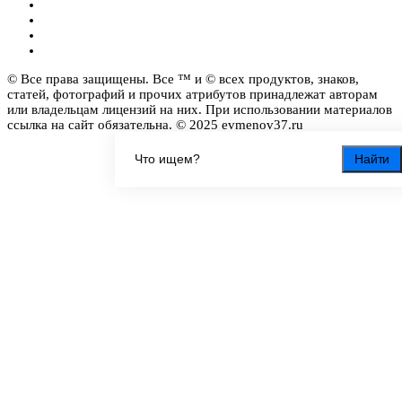
© Все права защищены. Все ™ и © всех продуктов, знаков,
статей, фотографий и прочих атрибутов принадлежат авторам
или владельцам лицензий на них. При использовании материалов
ссылка на сайт обязательна. © 2025 evmenov37.ru
Найти