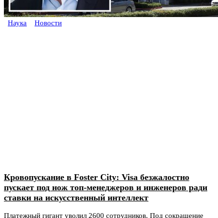
Наука
Новости
Кровопускание в Foster City: Visa безжалостно
пускает под нож топ-менеджеров и инженеров ради
ставки на искусственный интеллект
Платежный гигант уволил 2600 сотрудников. Под сокращение