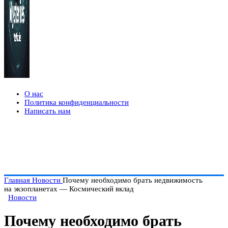
О нас
Политика конфиденциальности
Написать нам
Главная
Новости
Почему необходимо брать недвижимость
на экзопланетах — Космический вклад
Новости
Почему необходимо брать