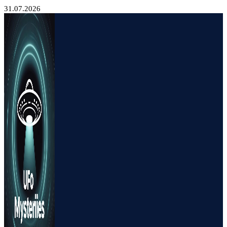
31.07.2026