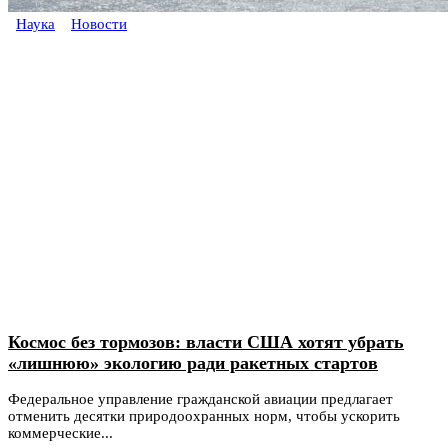
Наука
Новости
Космос без тормозов: власти США хотят убрать
«лишнюю» экологию ради ракетных стартов
Федеральное управление гражданской авиации предлагает
отменить десятки природоохранных норм, чтобы ускорить
коммерческие...