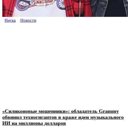
Наука
Новости
«Силиконовые мошенники»: обладатель Grammy
обвинил техногигантов в краже идеи музыкального
ИИ на миллионы долларов