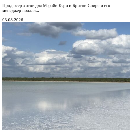
Продюсер хитов для Мэрайи Кэри и Бритни Спирс и его
менеджер подали...
03.08.2026