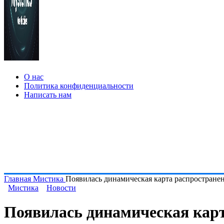
О нас
Политика конфиденциальности
Написать нам
Главная
Мистика
Появилась динамическая карта распространен
Мистика
Новости
Появилась динамическая карт