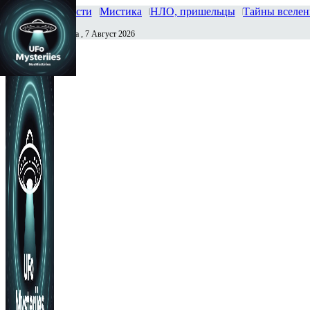
Главная
Новости
Мистика
НЛО, пришельцы
Тайны вселе
Пятница , 7 Август 2026
Сегодня