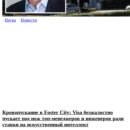
Наука
Новости
Кровопускание в Foster City: Visa безжалостно
пускает под нож топ-менеджеров и инженеров ради
ставки на искусственный интеллект