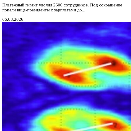
Платежный гигант уволил 2600 сотрудников. Под сокращение
попали вице-президенты с зарплатами до...
06.08.2026