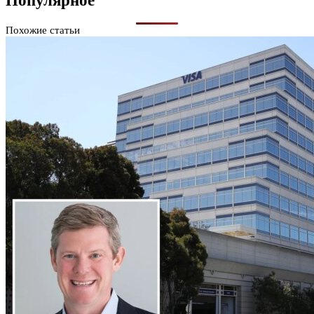
Популярное
Похожие статьи