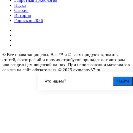
Запретная археология
Наука
Стихия
История
Гороскоп 2026
© Все права защищены. Все ™ и © всех продуктов, знаков,
статей, фотографий и прочих атрибутов принадлежат авторам
или владельцам лицензий на них. При использовании материалов
ссылка на сайт обязательна. © 2025 evmenov37.ru
Найти