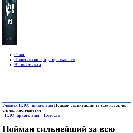
О нас
Политика конфиденциальности
Написать нам
Главная
НЛО, пришельцы
Пойман сильнейший за всю историю
сигнал инопланетян
НЛО, пришельцы
Новости
Пойман сильнейший за всю