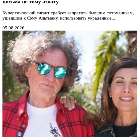
письма не тому азиату
Купертиновский гигант требует запретить бывшим сотрудникам,
ушедшим к Сэму Альтману, использовать украденные...
05.08.2026