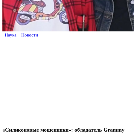
Наука
Новости
«Силиконовые мошенники»: обладатель Grammy