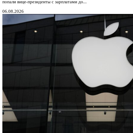
попали вице-президенты с зарплатами до...
06.08.2026