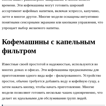
времени. Эти кофемашины могут готовить широкий
ассортимент кофейных напитков, включая эспрессо, капучино,
латте и многое другое. Многие модели оснащены интуитивно
понятными сенсорными экранами или кнопками управления, что
упрощает выбор желаемого напитка.
Кофемашины с капельным
фильтром
Известные своей простотой и надежностью, используются во
многих домах и офисах. Эти кофемашины предназначены для
приготовления одного вида кофе - фильтрованного. Устройство
простое, обычно требуется добавить воду и кофейную гущу, а
затем нажать кнопку, чтобы начать приготовление. Многие
модели позволяют готовить несколько чашек одновременно, что
делает их идеальными для обслуживания групп людей.