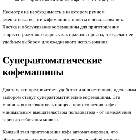
Несмотря на необходимость в некотором ручном
вмешательстве, эти кофемашины просты в использовании.
Чистка и обслуживание кофемашины для приготовления
эспрессо-рожкового дерева, как правило, просты, что делает ее
удобным выбором для ежедневного использования.
Суперавтоматические
кофемашины
Для тех, кто предпочитает удобство и консистенцию, идеальным
выбором станут суперавтоматические кофемашины. Эти
машины выполняют весь процесс приготовления кофе с
минимальным вмешательством пользователя - от измельчения
зерен до взбивания молока.
Каждый этап приготовления кофе автоматизирован, что
обеспечивает равномерное заваривание в любой момент