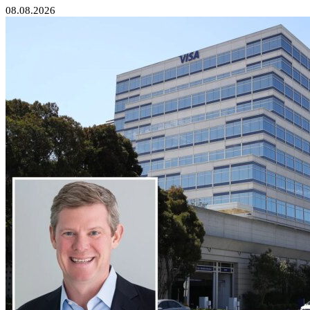
08.08.2026