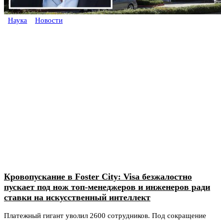
Наука
Новости
Кровопускание в Foster City: Visa безжалостно
пускает под нож топ-менеджеров и инженеров ради
ставки на искусственный интеллект
Платежный гигант уволил 2600 сотрудников. Под сокращение