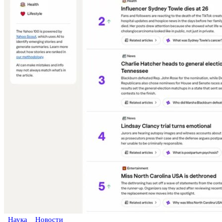
Наука
Новости