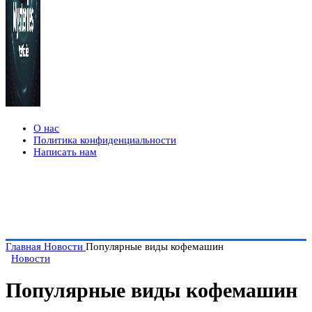
О нас
Политика конфиденциальности
Написать нам
Главная
Новости
Популярные виды кофемашин
Новости
Популярные виды кофемашин