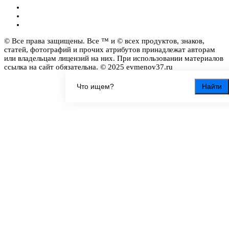
© Все права защищены. Все ™ и © всех продуктов, знаков,
статей, фотографий и прочих атрибутов принадлежат авторам
или владельцам лицензий на них. При использовании материалов
ссылка на сайт обязательна. © 2025 evmenov37.ru
Найти