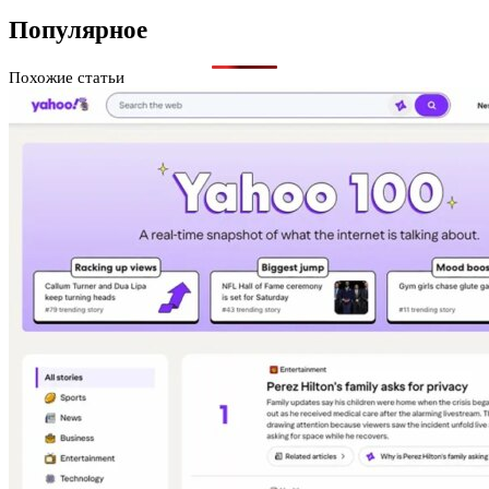
Популярное
Похожие статьи