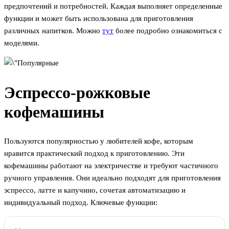
предпочтений и потребностей. Каждая выполняет определенные
функции и может быть использована для приготовления
различных напитков. Можно
тут
более подробно ознакомиться с
моделями.
Эспрессо-рожковые
кофемашины
Пользуются популярностью у любителей кофе, которым
нравится практический подход к приготовлению. Эти
кофемашины работают на электричестве и требуют частичного
ручного управления. Они идеально подходят для приготовления
эспрессо, латте и капучино, сочетая автоматизацию и
индивидуальный подход. Ключевые функции: