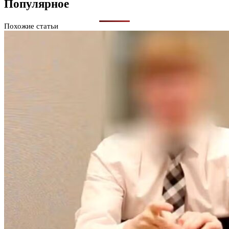
Популярное
Похожие статьи