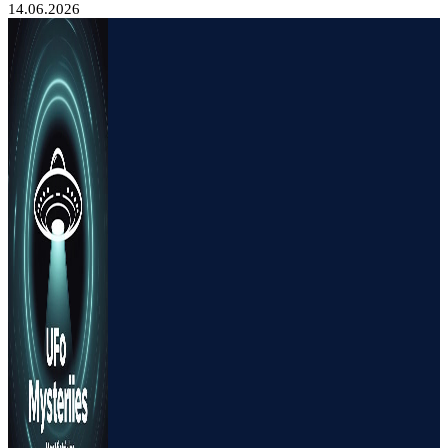
14.06.2026