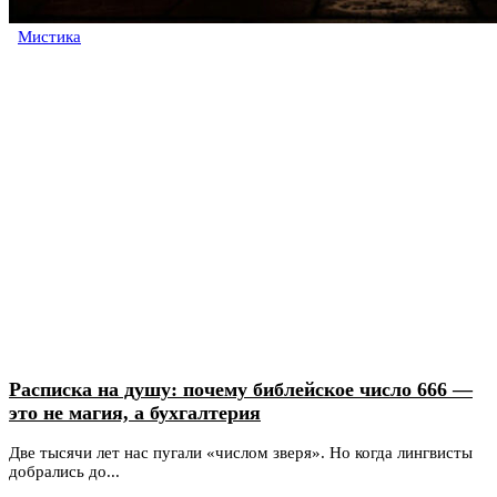
Мистика
Расписка на душу: почему библейское число 666 —
это не магия, а бухгалтерия
Две тысячи лет нас пугали «числом зверя». Но когда лингвисты
добрались до...