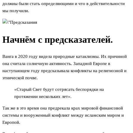
должны были стать определяющими и что в действительности
мы получили.
Начнём с предсказателей.
Ванга в 2020 году видела природные катаклизмы. Их причиной
она считала солнечную активность. Западной Европе в
наступающем году предсказывала конфликты на религиозной и
этнической почве.
«Старый Свет будут сотрясать беспорядки на
протяжении нескольких лет».
Так же в это время она предрекала крах мировой финансовой
системы и вооруженный конфликт между исламским миром и
Европой.