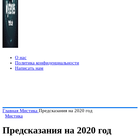
О нас
Политика конфиденциальности
Написать нам
Главная
Мистика
Предсказания на 2020 год
Мистика
Предсказания на 2020 год