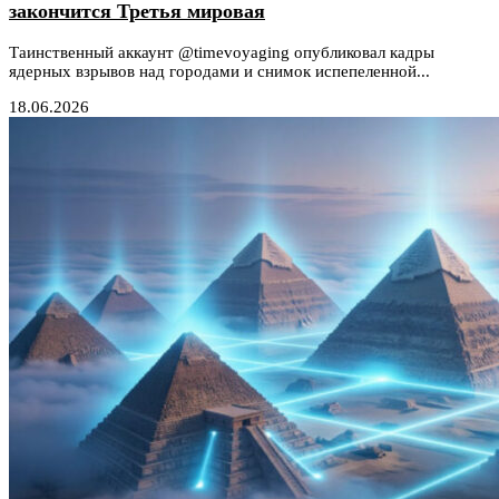
закончится Третья мировая
Таинственный аккаунт @timevoyaging опубликовал кадры
ядерных взрывов над городами и снимок испепеленной...
18.06.2026