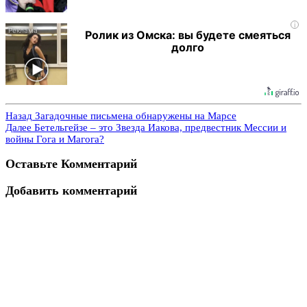
i
Ролик из Омска: вы будете смеяться
долго
Назад
Загадочные письмена обнаружены на Марсе
Далее
Бетельгейзе – это Звезда Иакова, предвестник Мессии и
войны Гога и Магога?
Оставьте Комментарий
Добавить комментарий