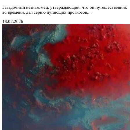
Загадочный незнакомец, утверждающий, что он путешественник
во времени, дал серию пугающих прогнозов,...
18.07.2026