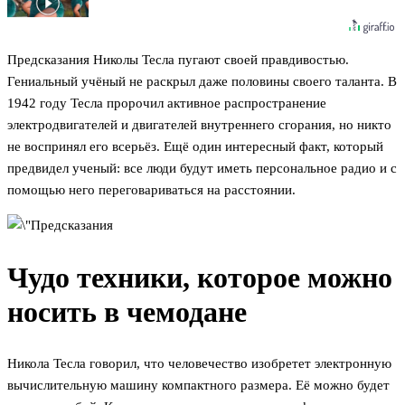
Предсказания Николы Тесла пугают своей правдивостью.
Гениальный учёный не раскрыл даже половины своего таланта. В
1942 году Тесла пророчил активное распространение
электродвигателей и двигателей внутреннего сгорания, но никто
не воспринял его всерьёз. Ещё один интересный факт, который
предвидел ученый: все люди будут иметь персональное радио и с
помощью него переговариваться на расстоянии.
Чудо техники, которое можно
носить в чемодане
Никола Тесла говорил, что человечество изобретет электронную
вычислительную машину компактного размера. Её можно будет