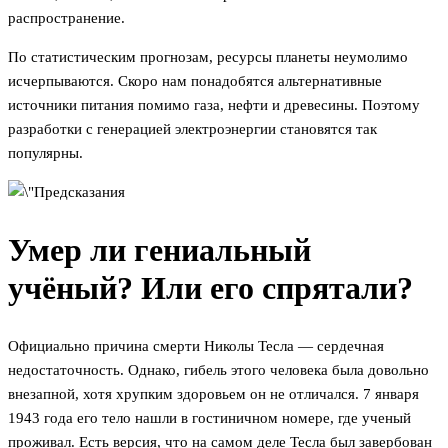
распространение.
По статистическим прогнозам, ресурсы планеты неумолимо
исчерпываются. Скоро нам понадобятся альтернативные
источники питания помимо газа, нефти и древесины. Поэтому
разработки с генерацией электроэнергии становятся так
популярны.
Умер ли гениальный
учёный? Или его спрятали?
Официально причина смерти Николы Тесла — сердечная
недостаточность. Однако, гибель этого человека была довольно
внезапной, хотя хрупким здоровьем он не отличался. 7 января
1943 года его тело нашли в гостиничном номере, где ученый
проживал. Есть версия, что на самом деле Тесла был завербован