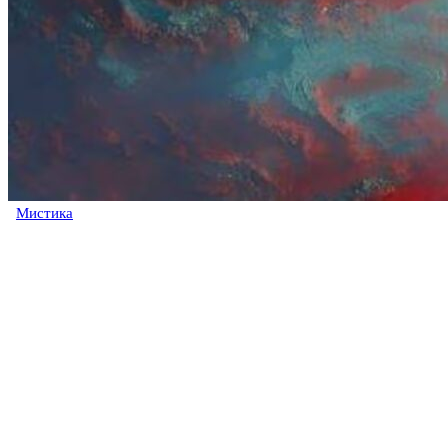
Мистика