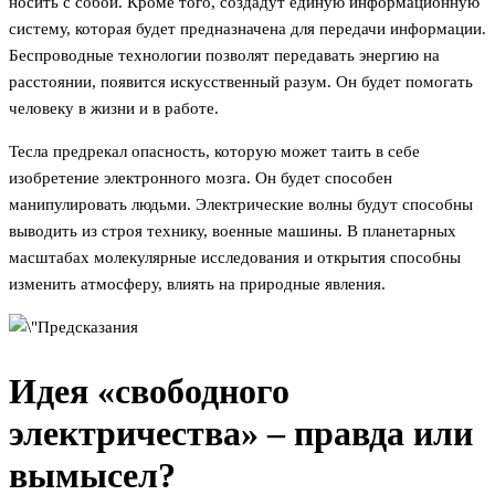
носить с собой. Кроме того, создадут единую информационную
систему, которая будет предназначена для передачи информации.
Беспроводные технологии позволят передавать энергию на
расстоянии, появится искусственный разум. Он будет помогать
человеку в жизни и в работе.
Тесла предрекал опасность, которую может таить в себе
изобретение электронного мозга. Он будет способен
манипулировать людьми. Электрические волны будут способны
выводить из строя технику, военные машины. В планетарных
масштабах молекулярные исследования и открытия способны
изменить атмосферу, влиять на природные явления.
Идея «свободного
электричества» – правда или
вымысел?