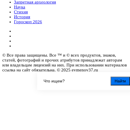
Запретная археология
Наука
Стихия
История
Гороскоп 2026
© Все права защищены. Все ™ и © всех продуктов, знаков,
статей, фотографий и прочих атрибутов принадлежат авторам
или владельцам лицензий на них. При использовании материалов
ссылка на сайт обязательна. © 2025 evmenov37.ru
Найти