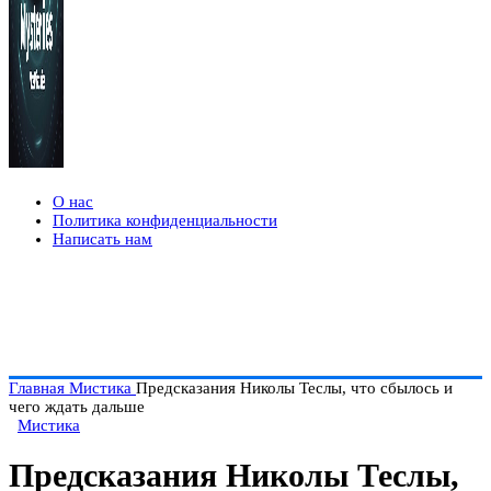
О нас
Политика конфиденциальности
Написать нам
Главная
Мистика
Предсказания Николы Теслы, что сбылось и
чего ждать дальше
Мистика
Предсказания Николы Теслы,