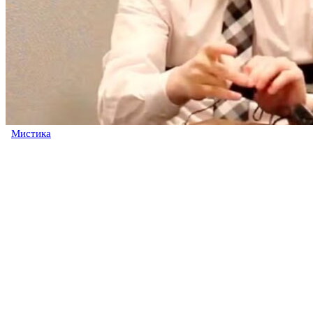
Мистика