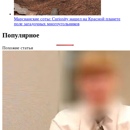
Марсианские соты: Curiosity нашел на Красной планете
поле загадочных многоугольников
Популярное
Похожие статьи