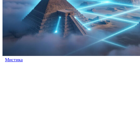
Мистика