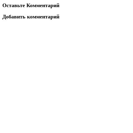
Оставьте Комментарий
Добавить комментарий