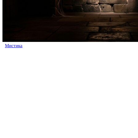
Мистика