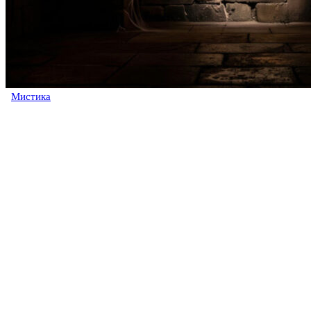
Мистика