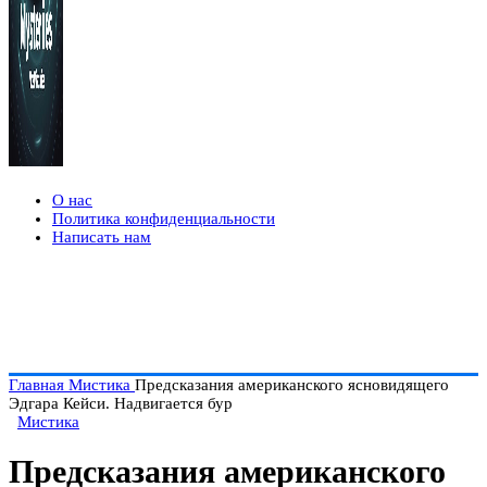
О нас
Политика конфиденциальности
Написать нам
Главная
Мистика
Предсказания американского ясновидящего
Эдгара Кейси. Надвигается бур
Мистика
Предсказания американского