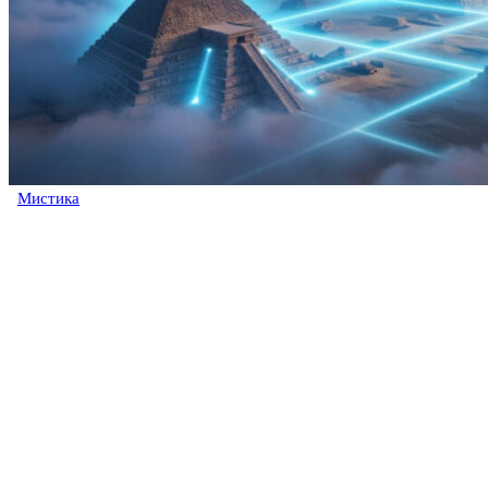
Мистика