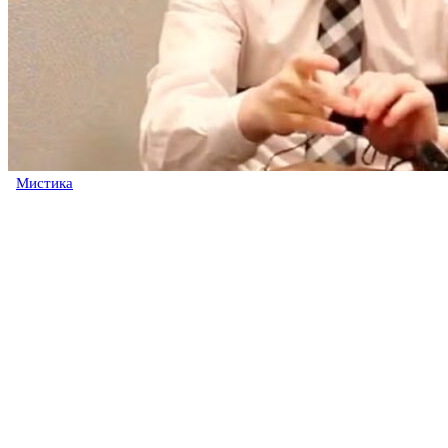
Мистика