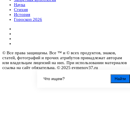
Наука
Стихия
История
Гороскоп 2026
© Все права защищены. Все ™ и © всех продуктов, знаков,
статей, фотографий и прочих атрибутов принадлежат авторам
или владельцам лицензий на них. При использовании материалов
ссылка на сайт обязательна. © 2025 evmenov37.ru
Найти