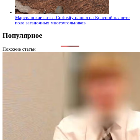
Марсианские соты: Curiosity нашел на Красной планете
поле загадочных многоугольников
Популярное
Похожие статьи