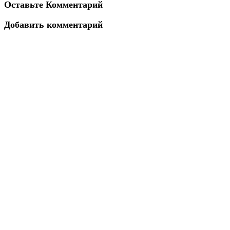
Оставьте Комментарий
Добавить комментарий