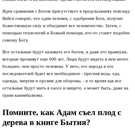
Идея сравнения с Богом присутствует в предсказаниях повсюду.
Кейси говорит, что один человек, с одобрения Бога, получит
божественную силу и объединит все человечество. Затем, с
помощью технологий и Божьей помощи, кто-то станет подобен
самому Богу.
Все остальные будут называть его богом, и даже его правнуки,
которые проживут еще 600 лет. Люди будут видеть в нем нечто
большее, чем просто человека. У него, его народа и его
последователей будет все необходимое - пресная вода, еда,
одежда, энергия и оружие для обороны, - в то время как все
остальные будут жить в хаосе и нищете, а может быть, даже на
грани каннибализма.
Помните, как Адам съел плод с
дерева в книге Бытия?