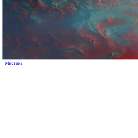
Мистика