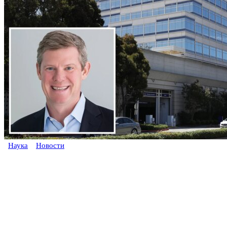
Наука
Новости