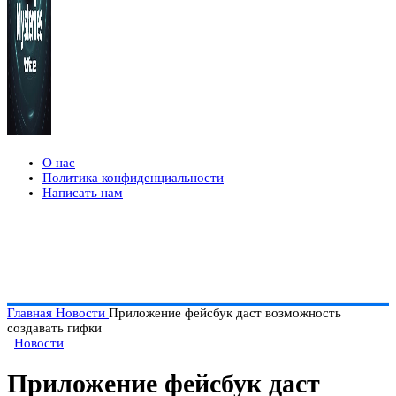
О нас
Политика конфиденциальности
Написать нам
Главная
Новости
Приложение фейсбук даст возможность
создавать гифки
Новости
Приложение фейсбук даст