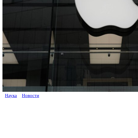
Наука
Новости