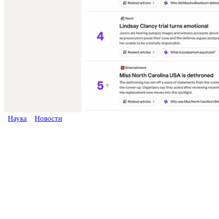
Наука
Новости