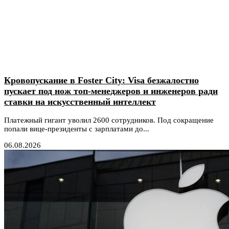
Кровопускание в Foster City: Visa безжалостно
пускает под нож топ-менеджеров и инженеров ради
ставки на искусственный интеллект
Платежный гигант уволил 2600 сотрудников. Под сокращение
попали вице-президенты с зарплатами до...
06.08.2026