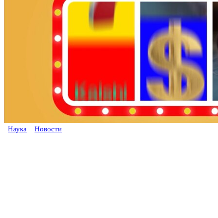
Наука
Новости