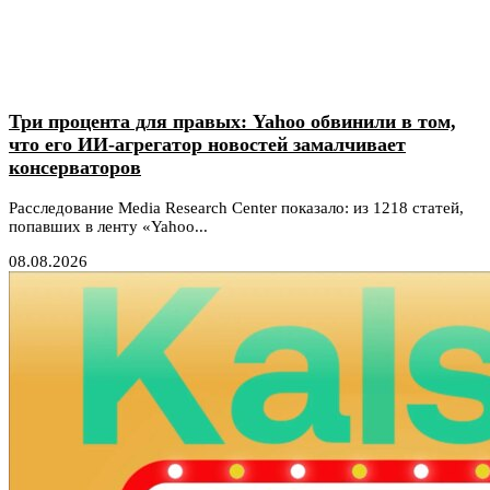
Три процента для правых: Yahoo обвинили в том,
что его ИИ-агрегатор новостей замалчивает
консерваторов
Расследование Media Research Center показало: из 1218 статей,
попавших в ленту «Yahoo...
08.08.2026