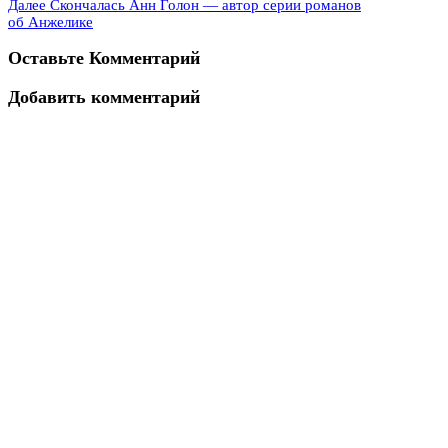
Далее
Скончалась Анн Голон — автор серии романов
об Анжелике
Оставьте Комментарий
Добавить комментарий