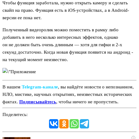
Чтобы функция заработала, нужно открыть камеру и сделать
свайп на право. Функция есть в iOS-устройствах, а в Android-
версии ее пока нет.
Полученный видеоролик можно поместить в рамку либо
добавить в него несколько интересных эффектов, однако
он не должен быть очень длинным — хотя для гифки и 2-х
секунд достаточно. Когда новая функция появится на андроид -
на текущий момент неизвестно.
В нашем
Telegram‑канале
, вы найдёте новости о непознанном,
НЛО, мистике, научных открытиях, неизвестных исторических
фактах.
Подписывайтесь
, чтобы ничего не пропустить.
Поделитесь:
i