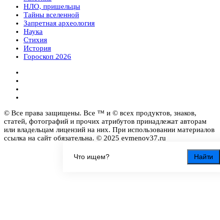
НЛО, пришельцы
Тайны вселенной
Запретная археология
Наука
Стихия
История
Гороскоп 2026
© Все права защищены. Все ™ и © всех продуктов, знаков,
статей, фотографий и прочих атрибутов принадлежат авторам
или владельцам лицензий на них. При использовании материалов
ссылка на сайт обязательна. © 2025 evmenov37.ru
Найти