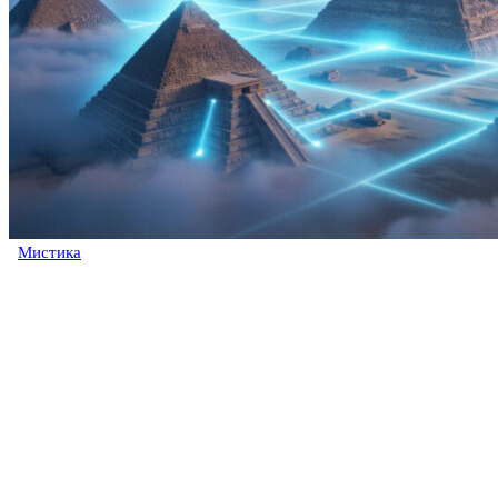
Мистика