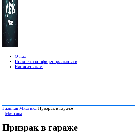
О нас
Политика конфиденциальности
Написать нам
Главная
Мистика
Призрак в гараже
Мистика
Призрак в гараже