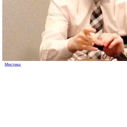
Мистика