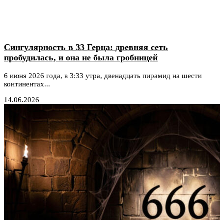
Сингулярность в 33 Герца: древняя сеть
пробудилась, и она не была гробницей
6 июня 2026 года, в 3:33 утра, двенадцать пирамид на шести
континентах...
14.06.2026