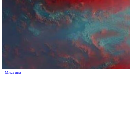
Мистика