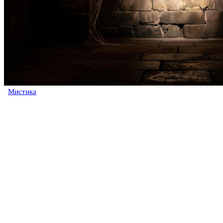
Мистика