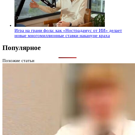
Игра на грани фола: как «Нострадамус от ИИ» делает
новые многомиллионные ставки накануне краха
Популярное
Похожие статьи