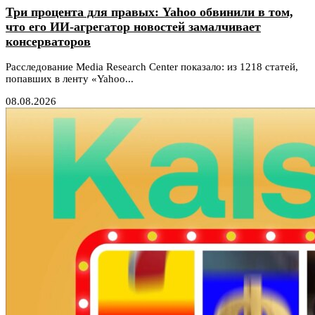
Три процента для правых: Yahoo обвинили в том,
что его ИИ-агрегатор новостей замалчивает
консерваторов
Расследование Media Research Center показало: из 1218 статей,
попавших в ленту «Yahoo...
08.08.2026