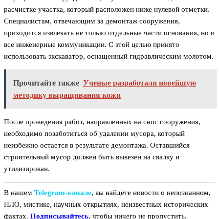
расчистке участка, который расположен ниже нулевой отметки.
Специалистам, отвечающим за демонтаж сооружения,
приходится извлекать не только отдельные части основания, но и
все инженерные коммуникации. С этой целью принято
использовать экскаватор, оснащенный гидравлическим молотом.
Прочитайте также
Ученые разработали новейшую
методику выращивания кожи
После проведения работ, направленных на снос сооружения,
необходимо позаботиться об удалении мусора, который
неизбежно остается в результате демонтажа. Оставшийся
строительный мусор должен быть вывезен на свалку и
утилизирован.
В нашем
Telegram‑канале
, вы найдёте новости о непознанном,
НЛО, мистике, научных открытиях, неизвестных исторических
фактах.
Подписывайтесь
, чтобы ничего не пропустить.