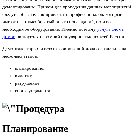
демонтированы. Причем для проведения данных мероприятий
следует обязательно привлекать профессионалов, которые
имеют не только богатый опыт сноса зданий, но и все
необходимое оборудование. Именно поэтому
услуга слома
домов
пользуется огромной популярностью во всей России.
Демонтаж старых и ветхих сооружений можно разделить на
несколько этапов:
планирование;
очистка;
разрушение;
снос фундамента.
Планирование