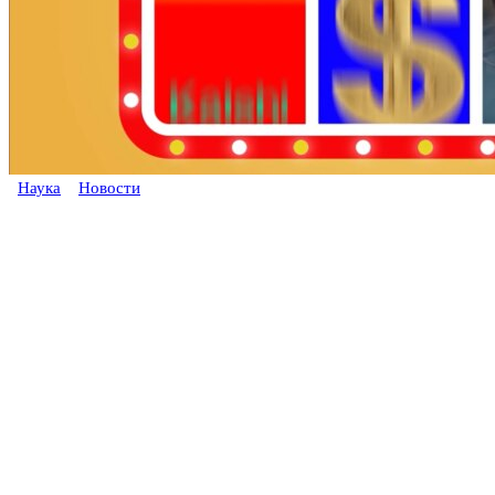
Наука
Новости