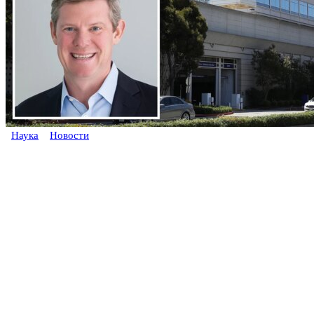
Наука
Новости