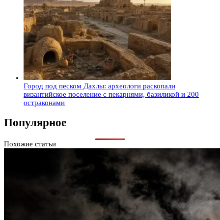
Город под песком Дахлы: археологи раскопали
византийское поселение с пекарнями, базиликой и 200
остраконами
Популярное
Похожие статьи