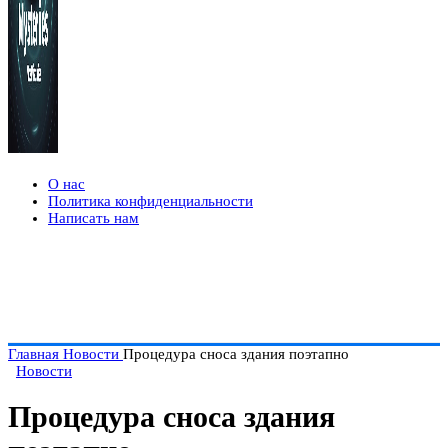
О нас
Политика конфиденциальности
Написать нам
Главная
Новости
Процедура сноса здания поэтапно
Новости
Процедура сноса здания