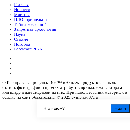
Главная
Новости
Мистика
НЛО, пришельцы
Тайны вселенной
Запретная археология
Наука
Стихия
История
Гороскоп 2026
© Все права защищены. Все ™ и © всех продуктов, знаков,
статей, фотографий и прочих атрибутов принадлежат авторам
или владельцам лицензий на них. При использовании материалов
ссылка на сайт обязательна. © 2025 evmenov37.ru
Найти