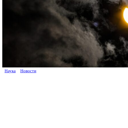
Наука
Новости