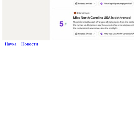
Наука
Новости