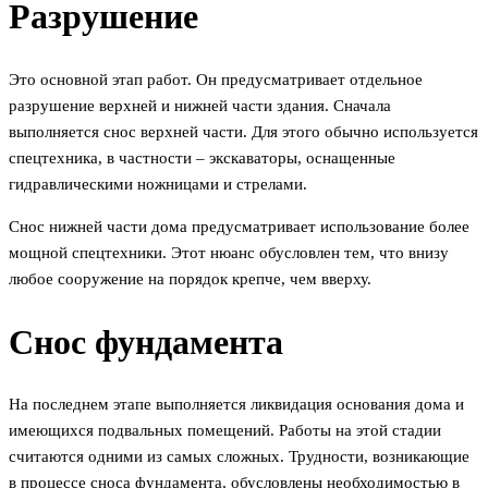
Разрушение
Это основной этап работ. Он предусматривает отдельное
разрушение верхней и нижней части здания. Сначала
выполняется снос верхней части. Для этого обычно используется
спецтехника, в частности – экскаваторы, оснащенные
гидравлическими ножницами и стрелами.
Снос нижней части дома предусматривает использование более
мощной спецтехники. Этот нюанс обусловлен тем, что внизу
любое сооружение на порядок крепче, чем вверху.
Снос фундамента
На последнем этапе выполняется ликвидация основания дома и
имеющихся подвальных помещений. Работы на этой стадии
считаются одними из самых сложных. Трудности, возникающие
в процессе сноса фундамента, обусловлены необходимостью в