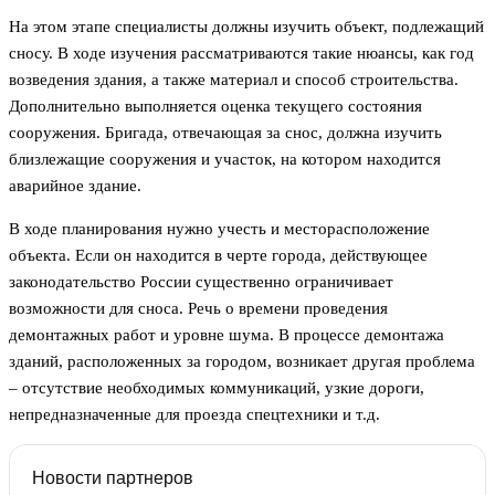
На этом этапе специалисты должны изучить объект, подлежащий
сносу. В ходе изучения рассматриваются такие нюансы, как год
возведения здания, а также материал и способ строительства.
Дополнительно выполняется оценка текущего состояния
сооружения. Бригада, отвечающая за снос, должна изучить
близлежащие сооружения и участок, на котором находится
аварийное здание.
В ходе планирования нужно учесть и месторасположение
объекта. Если он находится в черте города, действующее
законодательство России существенно ограничивает
возможности для сноса. Речь о времени проведения
демонтажных работ и уровне шума. В процессе демонтажа
зданий, расположенных за городом, возникает другая проблема
– отсутствие необходимых коммуникаций, узкие дороги,
непредназначенные для проезда спецтехники и т.д.
Новости партнеров