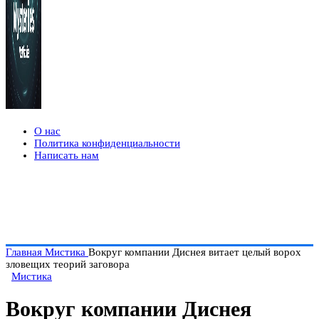
О нас
Политика конфиденциальности
Написать нам
Главная
Мистика
Вокруг компании Диснея витает целый ворох
зловещих теорий заговора
Мистика
Вокруг компании Диснея