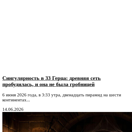
Сингулярность в 33 Герца: древняя сеть
пробудилась, и она не была гробницей
6 июня 2026 года, в 3:33 утра, двенадцать пирамид на шести
континентах...
14.06.2026