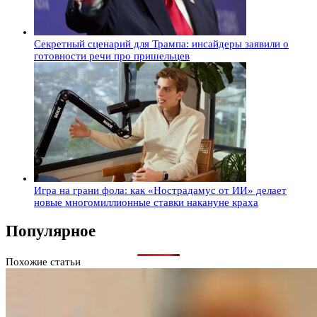
Секретный сценарий для Трампа: инсайдеры заявили о
готовности речи про пришельцев
Игра на грани фола: как «Нострадамус от ИИ» делает
новые многомиллионные ставки накануне краха
Популярное
Похожие статьи