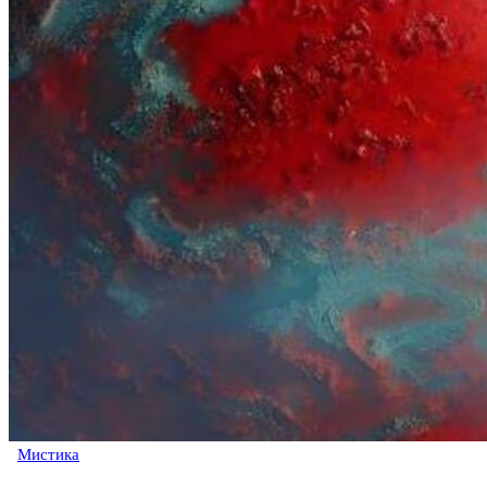
Мистика