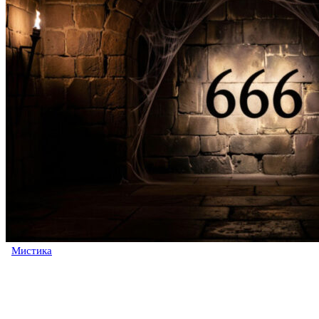
Мистика