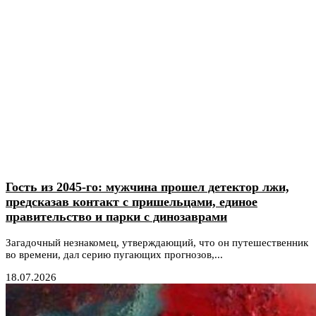
Гость из 2045-го: мужчина прошел детектор лжи,
предсказав контакт с пришельцами, единое
правительство и парки с динозаврами
Загадочный незнакомец, утверждающий, что он путешественник
во времени, дал серию пугающих прогнозов,...
18.07.2026