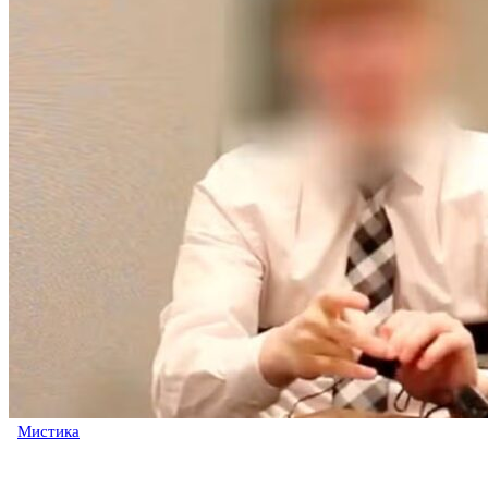
Мистика