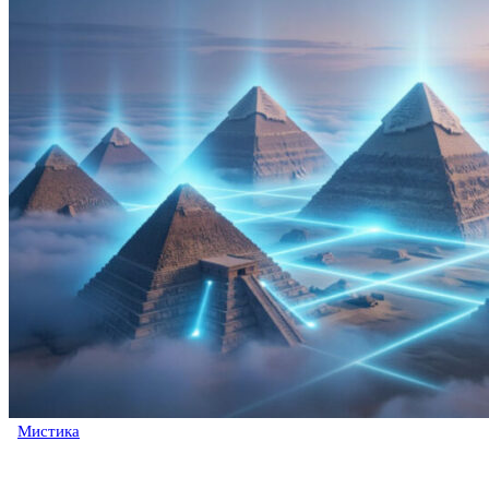
Мистика