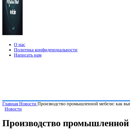
О нас
Политика конфиденциальности
Написать нам
Главная
Новости
Производство промышленной мебели: как выб
Новости
Производство промышленной 