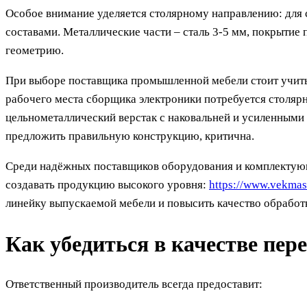
Особое внимание уделяется столярному направлению: для 
составами. Металлические части – сталь 3-5 мм, покрытие
геометрию.
При выборе поставщика промышленной мебели стоит учитыв
рабочего места сборщика электроники потребуется столярн
цельнометаллический верстак с наковальней и усиленными 
предложить правильную конструкцию, критична.
Среди надёжных поставщиков оборудования и комплектую
создавать продукцию высокого уровня:
https://www.vekmast
линейку выпускаемой мебели и повысить качество обработ
Как убедиться в качестве пер
Ответственный производитель всегда предоставит: