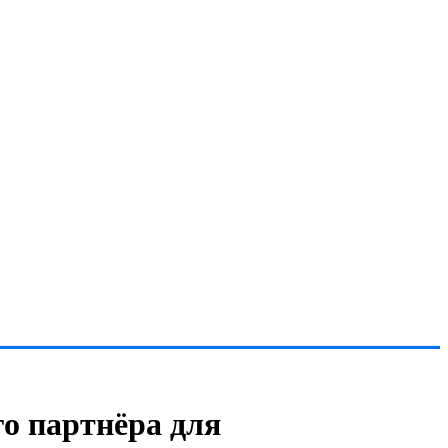
о партнёра для