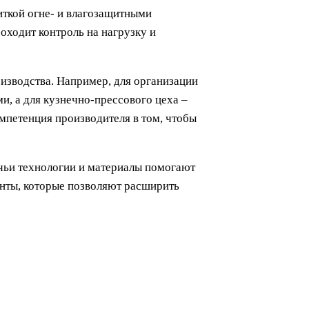
иткой огне- и влагозащитными
оходит контроль на нагрузку и
изводства. Например, для организации
, а для кузнечно-прессового цеха –
мпетенция производителя в том, чтобы
ьи технологии и материалы помогают
енты, которые позволяют расширить