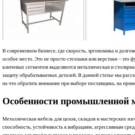
В современном бизнесе, где скорость, эргономика и долг
особое место. Это не просто стеллажи или верстаки – это
ключевых сегментов выделяются металлическая и столярная 
защиту обрабатываемых деталей. В данной статье мы расс
на что обратить внимание при выборе поставщика, на п
Особенности промышленной м
Металлическая мебель для цехов, складов и мастерских изг
способность, устойчивость к вибрациям, агрессивным сред