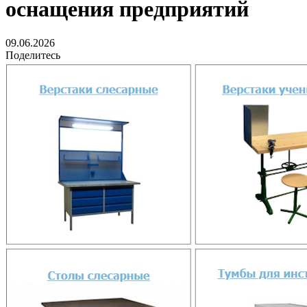
оснащения предприятий
09.06.2026
Поделитесь