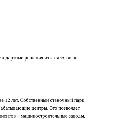
тандартные решения из каталогов не
 12 лет. Собственный станочный парк
рабатывающие центры. Это позволяет
 клиентов – машиностроительные заводы,