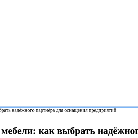
рать надёжного партнёра для оснащения предприятий
мебели: как выбрать надёжног