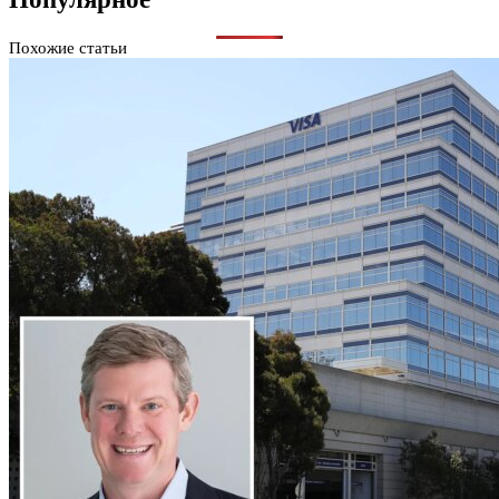
Похожие статьи