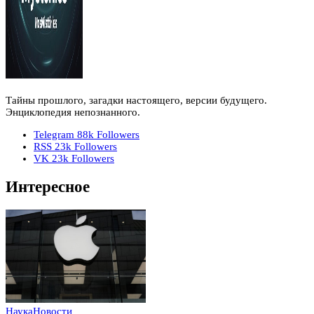
Тайны прошлого, загадки настоящего, версии будущего.
Энциклопедия непознанного.
Telegram
88k
Followers
RSS
23k
Followers
VK
23k
Followers
Интересное
Наука
Новости