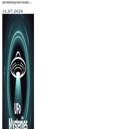
коммерческие...
31.07.2026