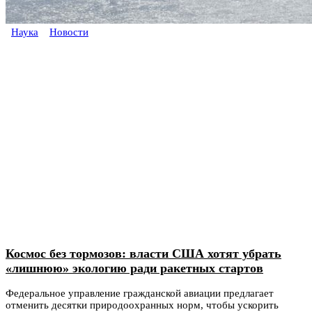
Наука
Новости
Космос без тормозов: власти США хотят убрать
«лишнюю» экологию ради ракетных стартов
Федеральное управление гражданской авиации предлагает
отменить десятки природоохранных норм, чтобы ускорить