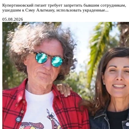
Купертиновский гигант требует запретить бывшим сотрудникам,
ушедшим к Сэму Альтману, использовать украденные...
05.08.2026