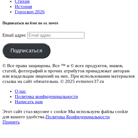
Стихия
История
Гороскоп 2026
Подписаться на блог по эл. почте
Email адрес
Подписаться
© Все права защищены. Все ™ и © всех продуктов, знаков,
статей, фотографий и прочих атрибутов принадлежат авторам
или владельцам лицензий на них. При использовании материалов
ссылка на сайт обязательна. © 2025 evmenov37.ru
О нас
Политика конфиденциальности
Написать нам
Этот сайт стал вкуснее с cookie Мы используем файлы cookie
для вашего удобства.
Политика Конфиденциальности
Принять