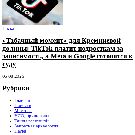
Наука
«Табачный момент» для Кремниевой
долины: TikTok платит подросткам за
зависимость, а Meta и Google готовятся к
суду
05.08.2026
Рубрики
Главная
Новости
Мистика
НЛО, пришельцы
Тайны вселенной
Запретная археология
Наука