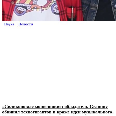
Наука
Новости
«Силиконовые мошенники»: обладатель Grammy
обвинил техногигантов в краже идеи музыкального