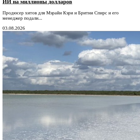
ИИ на миллионы долларов
Продюсер хитов для Мэрайи Кэри и Бритни Спирс и его
менеджер подали...
03.08.2026