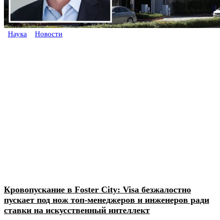
Наука
Новости
Кровопускание в Foster City: Visa безжалостно
пускает под нож топ-менеджеров и инженеров ради
ставки на искусственный интеллект