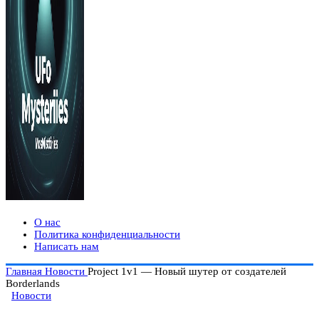
О нас
Политика конфиденциальности
Написать нам
Главная
Новости
Project 1v1 — Новый шутер от создателей
Borderlands
Новости