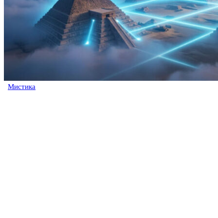
Мистика