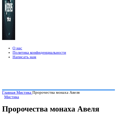
О нас
Политика конфиденциальности
Написать нам
Главная
Мистика
Пророчества монаха Авеля
Мистика
Пророчества монаха Авеля