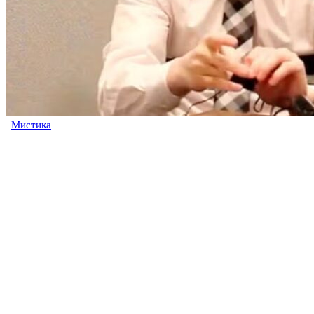
Мистика