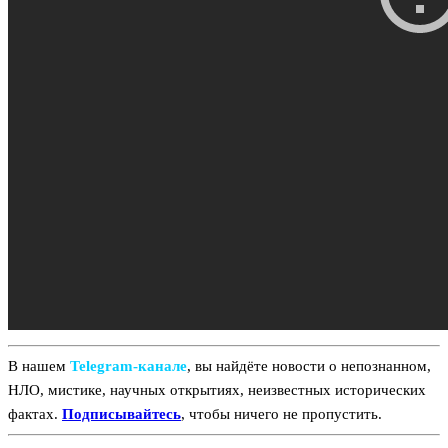
В нашем
Telegram‑канале
, вы найдёте новости о непознанном,
НЛО, мистике, научных открытиях, неизвестных исторических
фактах.
Подписывайтесь
, чтобы ничего не пропустить.