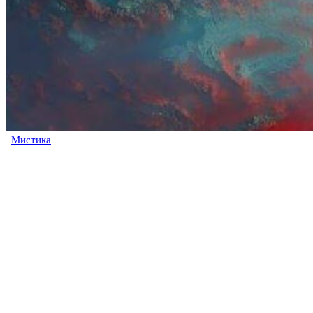
Мистика