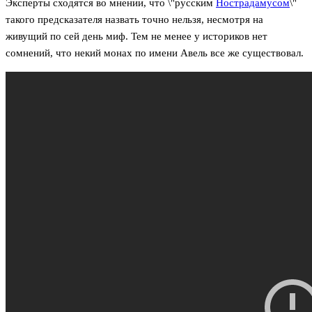
Эксперты сходятся во мнении, что \"русским
Нострадамусом
\"
такого предсказателя назвать точно нельзя, несмотря на
живущий по сей день миф. Тем не менее у историков нет
сомнений, что некий монах по имени Авель все же существовал.