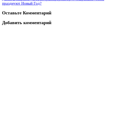
празднуют Новый Год?
Оставьте Комментарий
Добавить комментарий