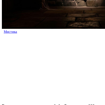
Мистика