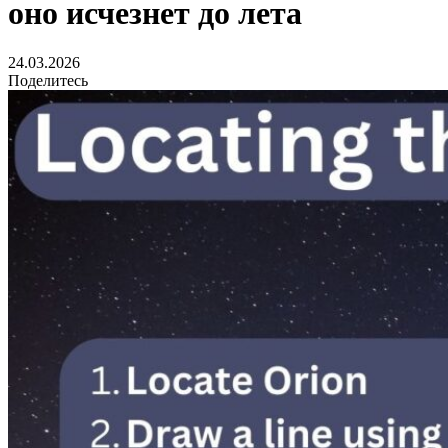
оно исчезнет до лета
24.03.2026
Поделитесь