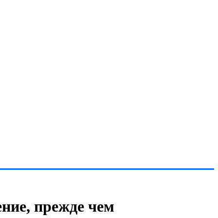
ние, прежде чем