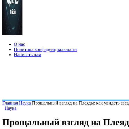
О нас
Политика конфиденциальности
Написать нам
Главная
Наука
Прощальный взгляд на Плеяды: как увидеть звез
Наука
Прощальный взгляд на Плеяды