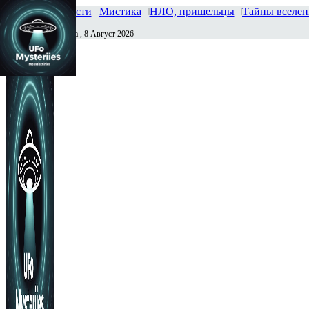
Главная
Новости
Мистика
НЛО, пришельцы
Тайны вселе
Суббота , 8 Август 2026
Сегодня