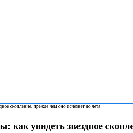
дное скопление, прежде чем оно исчезнет до лета
: как увидеть звездное скопле