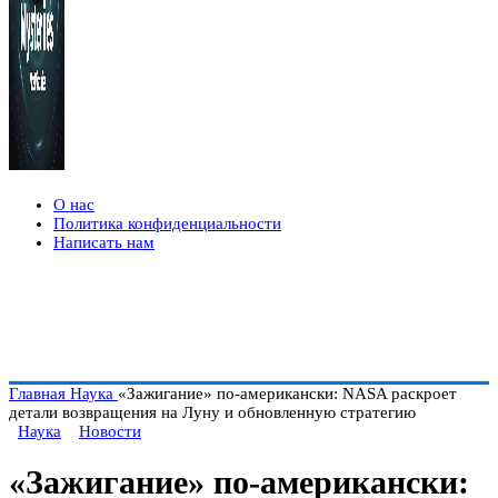
О нас
Политика конфиденциальности
Написать нам
Главная
Наука
«Зажигание» по-американски: NASA раскроет
детали возвращения на Луну и обновленную стратегию
Наука
Новости
«Зажигание» по-американски: