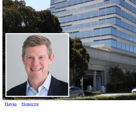
Наука
Новости