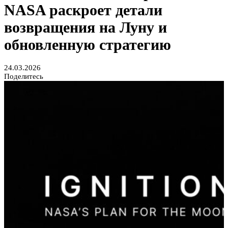
NASA раскроет детали
возвращения на Луну и
обновленную стратегию
24.03.2026
Поделитесь