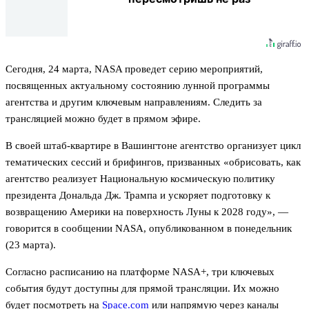
Сегодня, 24 марта, NASA проведет серию мероприятий,
посвященных актуальному состоянию лунной программы
агентства и другим ключевым направлениям. Следить за
трансляцией можно будет в прямом эфире.
В своей штаб-квартире в Вашингтоне агентство организует цикл
тематических сессий и брифингов, призванных «обрисовать, как
агентство реализует Национальную космическую политику
президента Дональда Дж. Трампа и ускоряет подготовку к
возвращению Америки на поверхность Луны к 2028 году», —
говорится в сообщении NASA, опубликованном в понедельник
(23 марта).
Согласно расписанию на платформе NASA+, три ключевых
события будут доступны для прямой трансляции. Их можно
будет посмотреть на
Space.com
или напрямую через каналы