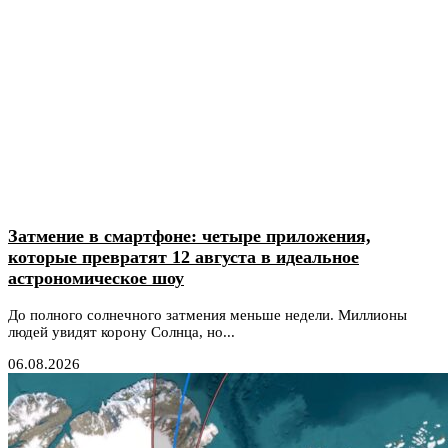
Затмение в смартфоне: четыре приложения,
которые превратят 12 августа в идеальное
астрономическое шоу
До полного солнечного затмения меньше недели. Миллионы
людей увидят корону Солнца, но...
06.08.2026