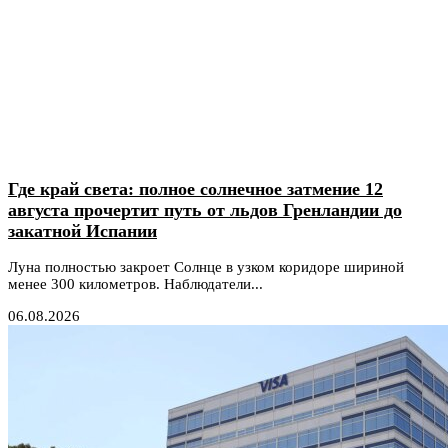
Где край света: полное солнечное затмение 12
августа прочертит путь от льдов Гренландии до
закатной Испании
Луна полностью закроет Солнце в узком коридоре шириной
менее 300 километров. Наблюдатели...
06.08.2026