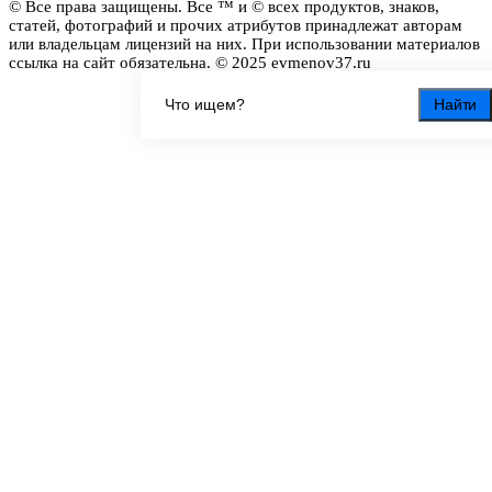
© Все права защищены. Все ™ и © всех продуктов, знаков,
статей, фотографий и прочих атрибутов принадлежат авторам
или владельцам лицензий на них. При использовании материалов
ссылка на сайт обязательна. © 2025 evmenov37.ru
Найти