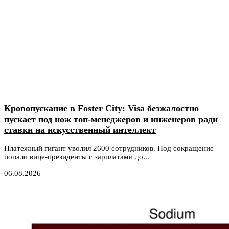
Кровопускание в Foster City: Visa безжалостно
пускает под нож топ-менеджеров и инженеров ради
ставки на искусственный интеллект
Платежный гигант уволил 2600 сотрудников. Под сокращение
попали вице-президенты с зарплатами до...
06.08.2026