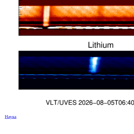
Наука