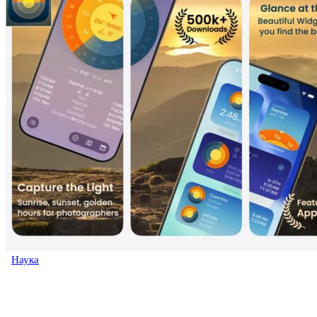
Наука