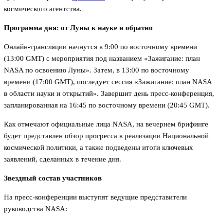
космического агентства.
Программа дня: от Луны к науке и обратно
Онлайн-трансляции начнутся в 9:00 по восточному времени
(13:00 GMT) с мероприятия под названием «Зажигание: план
NASA по освоению Луны». Затем, в 13:00 по восточному
времени (17:00 GMT), последует сессия «Зажигание: план NASA
в области науки и открытий». Завершит день пресс-конференция,
запланированная на 16:45 по восточному времени (20:45 GMT).
Как отмечают официальные лица NASA, на вечернем брифинге
будет представлен обзор прогресса в реализации Национальной
космической политики, а также подведены итоги ключевых
заявлений, сделанных в течение дня.
Звездный состав участников
На пресс-конференции выступят ведущие представители
руководства NASA: