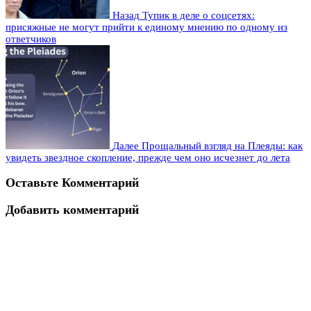
Назад
Тупик в деле о соцсетях:
присяжные не могут прийти к единому мнению по одному из
ответчиков
Далее
Прощальный взгляд на Плеяды: как
увидеть звездное скопление, прежде чем оно исчезнет до лета
Оставьте Комментарий
Добавить комментарий