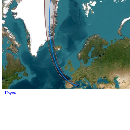
Наука