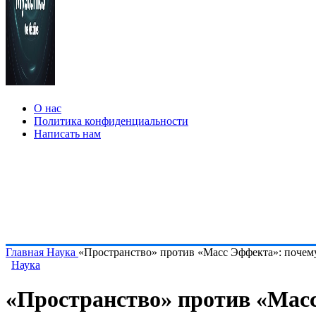
О нас
Политика конфиденциальности
Написать нам
Главная
Наука
«Пространство» против «Масс Эффекта»: почему 
Наука
«Пространство» против «Масс