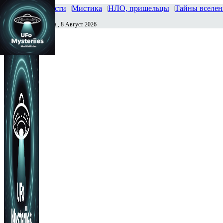
Главная
Новости
Мистика
НЛО, пришельцы
Тайны вселе
Суббота , 8 Август 2026
Сегодня