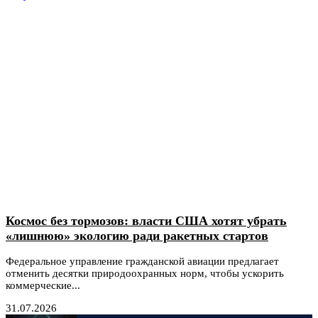
Космос без тормозов: власти США хотят убрать
«лишнюю» экологию ради ракетных стартов
Федеральное управление гражданской авиации предлагает
отменить десятки природоохранных норм, чтобы ускорить
коммерческие...
31.07.2026