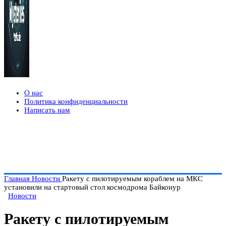
О нас
Политика конфиденциальности
Написать нам
Главная
Новости
Ракету с пилотируемым кораблем на МКС
установили на стартовый стол космодрома Байконур
Новости
Ракету с пилотируемым