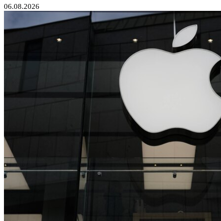
06.08.2026