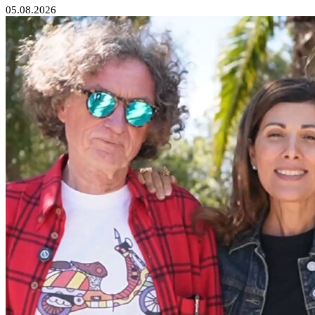
05.08.2026