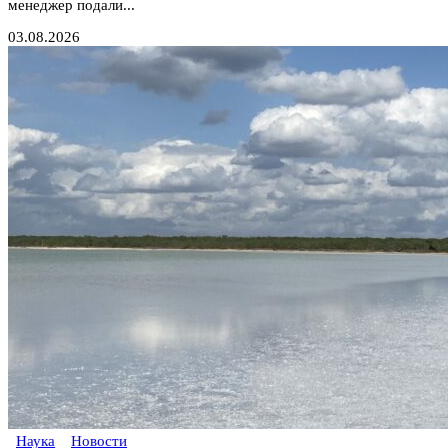
менеджер подали...
03.08.2026
Наука
Новости