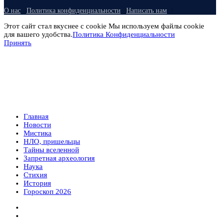
О нас
Политика конфиденциальности
Написать нам
Этот сайт стал вкуснее с cookie Мы используем файлы cookie
для вашего удобства.
Политика Конфиденциальности
Принять
Главная
Новости
Мистика
НЛО, пришельцы
Тайны вселенной
Запретная археология
Наука
Стихия
История
Гороскоп 2026