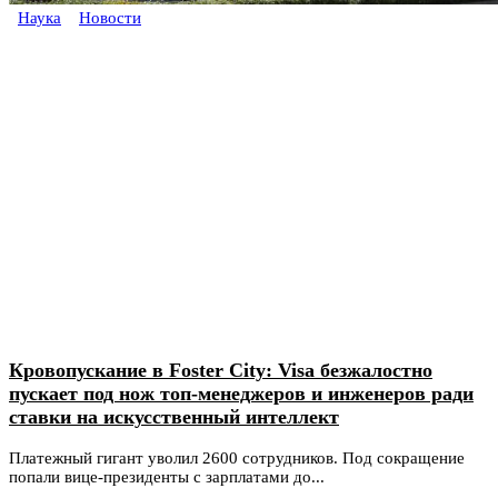
Наука
Новости
Кровопускание в Foster City: Visa безжалостно
пускает под нож топ-менеджеров и инженеров ради
ставки на искусственный интеллект
Платежный гигант уволил 2600 сотрудников. Под сокращение
попали вице-президенты с зарплатами до...