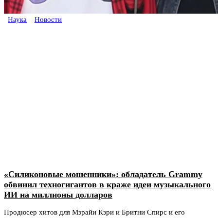
Наука
Новости
«Силиконовые мошенники»: обладатель Grammy
обвинил техногигантов в краже идеи музыкального
ИИ на миллионы долларов
Продюсер хитов для Мэрайи Кэри и Бритни Спирс и его