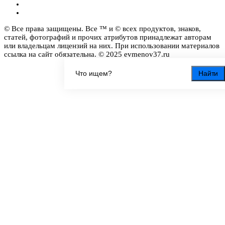
© Все права защищены. Все ™ и © всех продуктов, знаков,
статей, фотографий и прочих атрибутов принадлежат авторам
или владельцам лицензий на них. При использовании материалов
ссылка на сайт обязательна. © 2025 evmenov37.ru
Найти