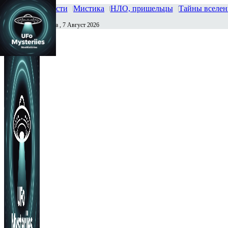
Главная
Новости
Мистика
НЛО, пришельцы
Тайны вселе
Пятница , 7 Август 2026
Сегодня