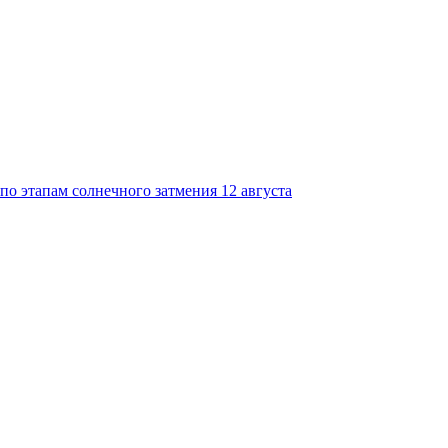
по этапам солнечного затмения 12 августа