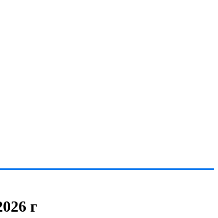
026 г