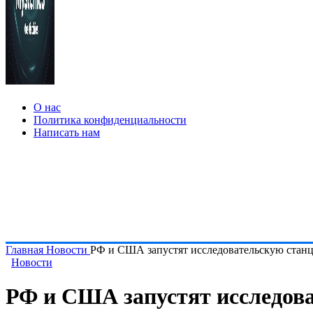
О нас
Политика конфиденциальности
Написать нам
Главная
Новости
РФ и США запустят исследовательскую станц
Новости
РФ и США запустят исследова