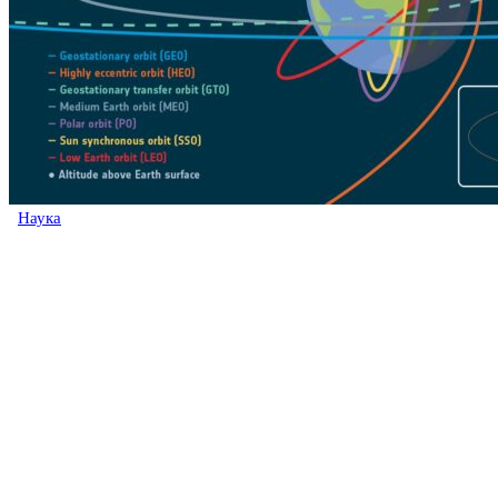
Наука