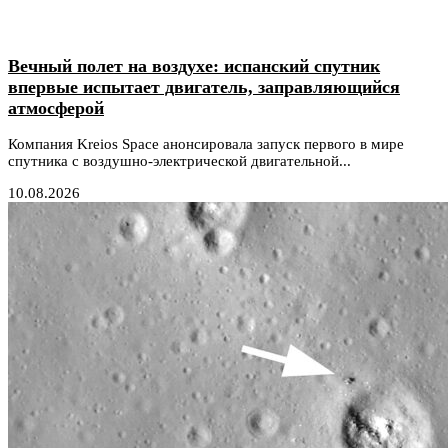
Вечный полет на воздухе: испанский спутник
впервые испытает двигатель, заправляющийся
атмосферой
Компания Kreios Space анонсировала запуск первого в мире
спутника с воздушно-электрической двигательной...
10.08.2026