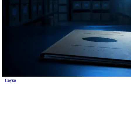
Наука