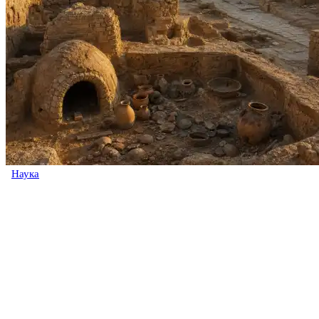
Наука