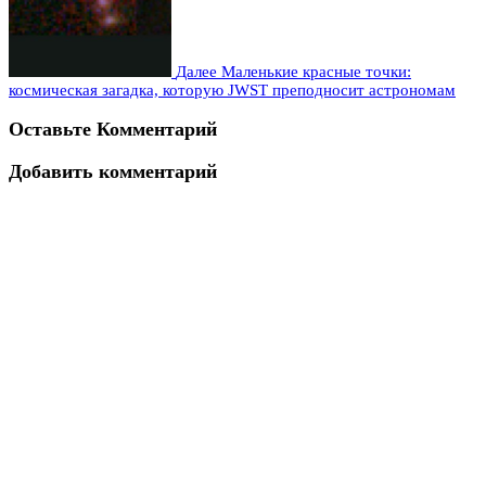
Далее
Маленькие красные точки:
космическая загадка, которую JWST преподносит астрономам
Оставьте Комментарий
Добавить комментарий