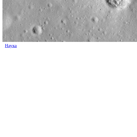
Наука