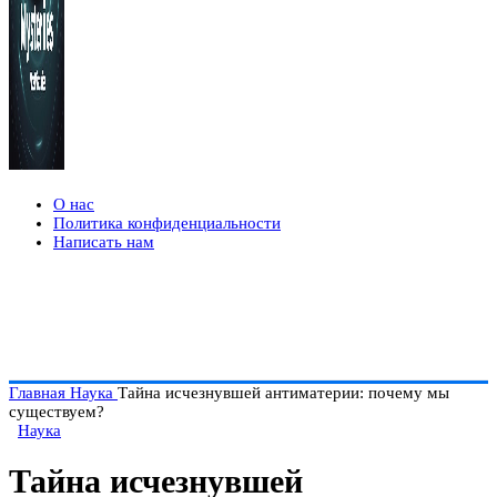
О нас
Политика конфиденциальности
Написать нам
Главная
Наука
Тайна исчезнувшей антиматерии: почему мы
существуем?
Наука
Тайна исчезнувшей