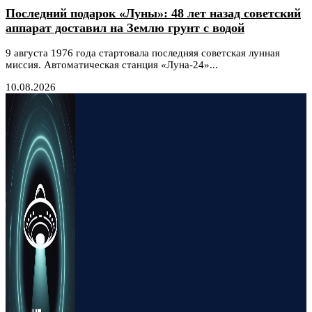
Последний подарок «Луны»: 48 лет назад советский
аппарат доставил на Землю грунт с водой
9 августа 1976 года стартовала последняя советская лунная
миссия. Автоматическая станция «Луна-24»...
10.08.2026