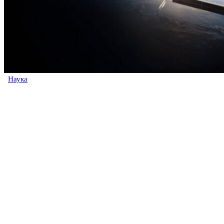
Наука