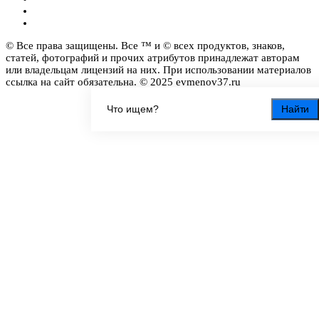
© Все права защищены. Все ™ и © всех продуктов, знаков,
статей, фотографий и прочих атрибутов принадлежат авторам
или владельцам лицензий на них. При использовании материалов
ссылка на сайт обязательна. © 2025 evmenov37.ru
Найти