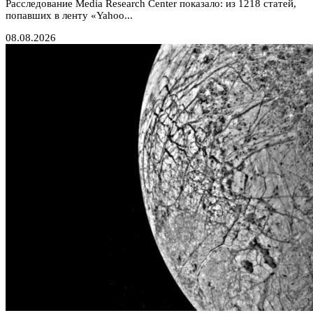
Расследование Media Research Center показало: из 1218 статей,
попавших в ленту «Yahoo...
08.08.2026