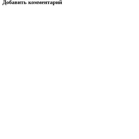
Добавить комментарий