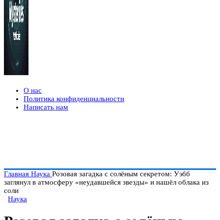
О нас
Политика конфиденциальности
Написать нам
Главная
Наука
Розовая загадка с солёным секретом: Уэбб
заглянул в атмосферу «неудавшейся звезды» и нашёл облака из
соли
Наука