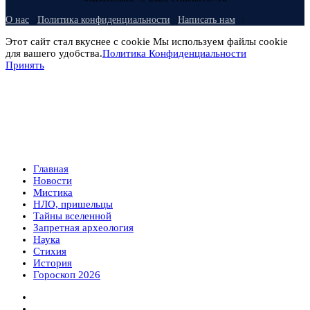
О нас
Политика конфиденциальности
Написать нам
Этот сайт стал вкуснее с cookie Мы используем файлы cookie
для вашего удобства.
Политика Конфиденциальности
Принять
Главная
Новости
Мистика
НЛО, пришельцы
Тайны вселенной
Запретная археология
Наука
Стихия
История
Гороскоп 2026