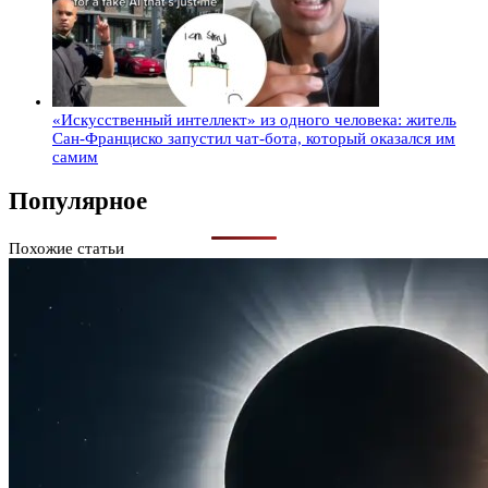
«Искусственный интеллект» из одного человека: житель
Сан-Франциско запустил чат-бота, который оказался им
самим
Популярное
Похожие статьи