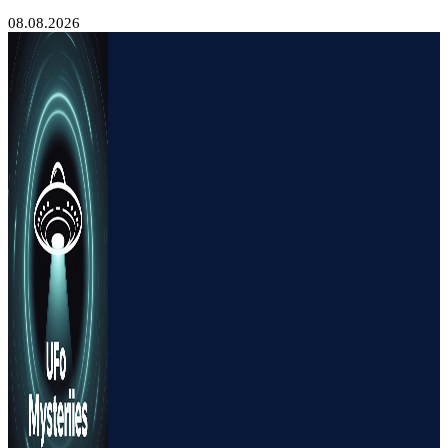
08.08.2026