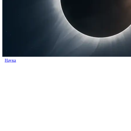
Наука