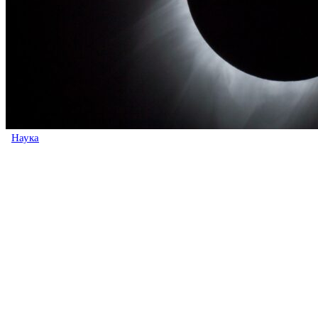
Наука