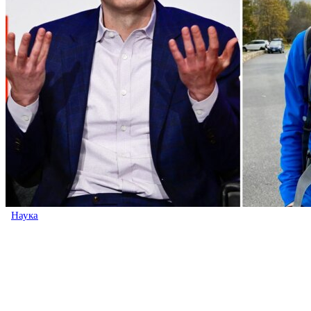
Наука