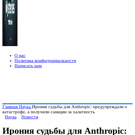
О нас
Политика конфиденциальности
Написать нам
Главная
Наука
Ирония судьбы для Anthropic: предупреждали о
катастрофе, а получили санкции за халатность
Наука
Новости
Ирония судьбы для Anthropic: