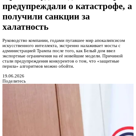
предупреждали о катастрофе, а
получили санкции за
халатность
Руководство компании, годами пугавшее мир апокалипсисом
искусственного интеллекта, экстренно налаживает мосты с
администрацией Трампа после того, как Белый дом ввел
экспортные ограничения на её новейшие модели. Причиной
стали предупреждения конкурентов о том, что «защитные
перила» алгоритмов можно обойти.
19.06.2026
Поделитесь