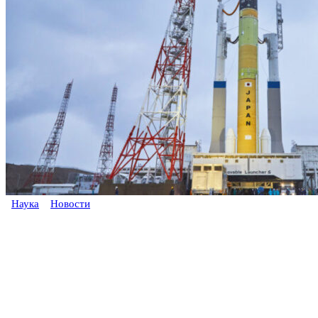
Наука
Новости