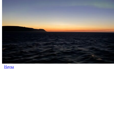
Наука