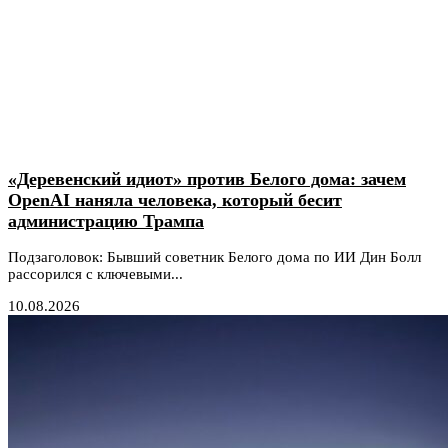
«Деревенский идиот» против Белого дома: зачем
OpenAI наняла человека, который бесит
администрацию Трампа
Подзаголовок: Бывший советник Белого дома по ИИ Дин Болл
рассорился с ключевыми...
10.08.2026