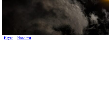
Наука
Новости