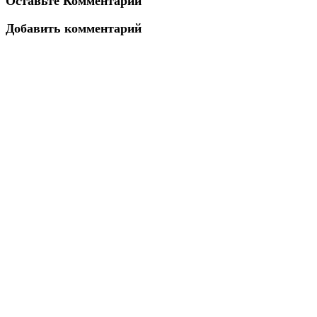
Оставьте Комментарий
Добавить комментарий