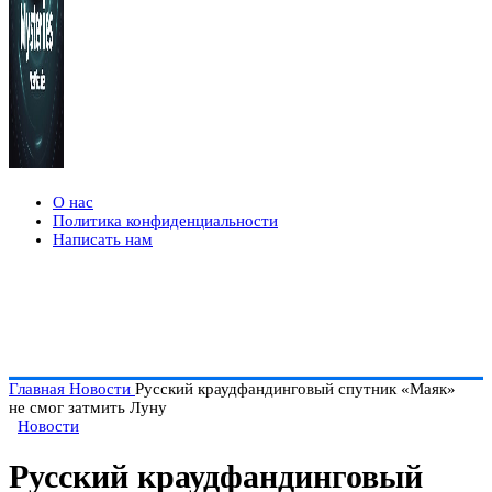
О нас
Политика конфиденциальности
Написать нам
Главная
Новости
Русский краудфандинговый спутник «Маяк»
не смог затмить Луну
Новости
Русский краудфандинговый