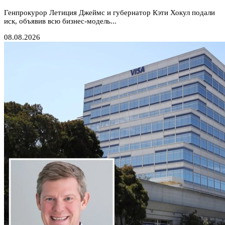
Генпрокурор Летиция Джеймс и губернатор Кэти Хокул подали
иск, объявив всю бизнес-модель...
08.08.2026