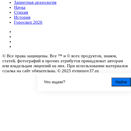
Запретная археология
Наука
Стихия
История
Гороскоп 2026
© Все права защищены. Все ™ и © всех продуктов, знаков,
статей, фотографий и прочих атрибутов принадлежат авторам
или владельцам лицензий на них. При использовании материалов
ссылка на сайт обязательна. © 2025 evmenov37.ru
Найти