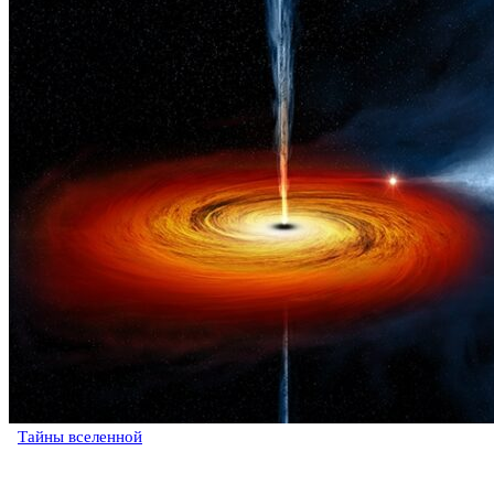
Тайны вселенной