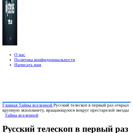
О нас
Политика конфиденциальности
Написать нам
Главная
Тайны вселенной
Русский телескоп в первый раз открыл
крупную экзопланету, вращающуюся вокруг престарелой звезды
Тайны вселенной
Русский телескоп в первый раз