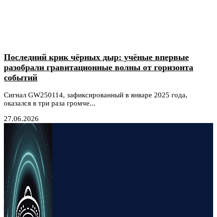
Последний крик чёрных дыр: учёные впервые
разобрали гравитационные волны от горизонта
событий
Сигнал GW250114, зафиксированный в январе 2025 года,
оказался в три раза громче...
27.06.2026