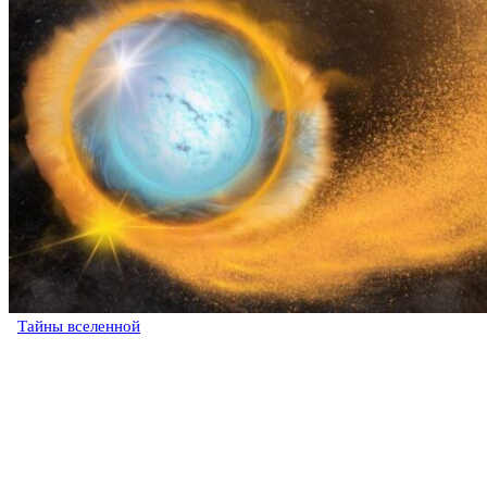
Тайны вселенной