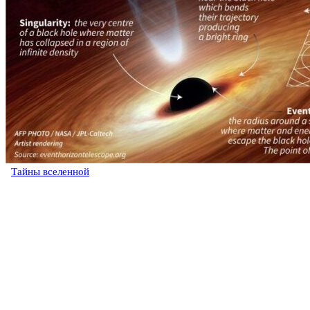
Тайны вселенной