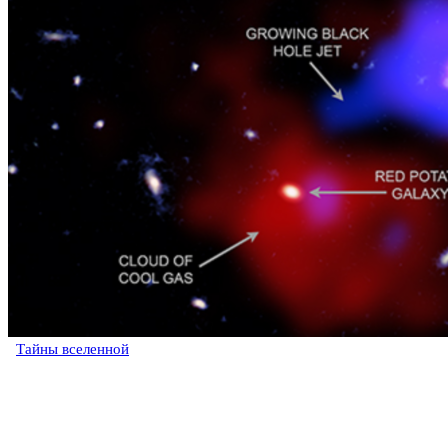
Тайны вселенной