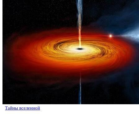
Тайны вселенной