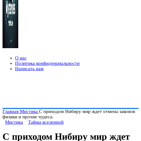
О нас
Политика конфиденциальности
Написать нам
Главная
Мистика
С приходом Нибиру мир ждет отмена законов
физики и прочие чудеса.
Мистика
Тайны вселенной
С приходом Нибиру мир ждет