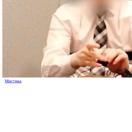
Мистика