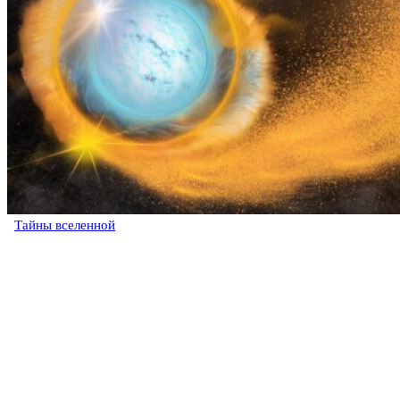
Тайны вселенной