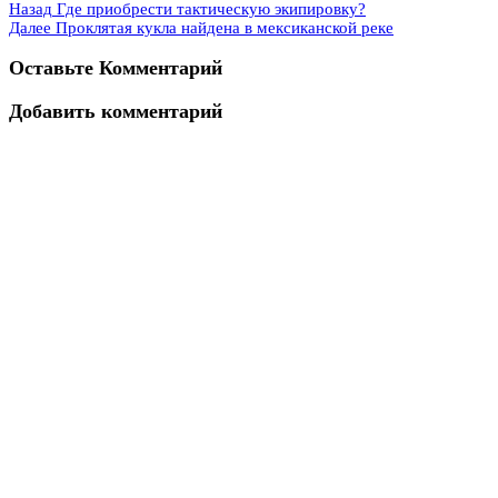
Назад
Где приобрести тактическую экипировку?
Далее
Проклятая кукла найдена в мексиканской реке
Оставьте Комментарий
Добавить комментарий