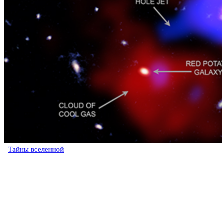
Тайны вселенной