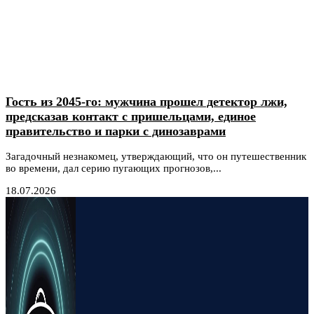
Гость из 2045-го: мужчина прошел детектор лжи,
предсказав контакт с пришельцами, единое
правительство и парки с динозаврами
Загадочный незнакомец, утверждающий, что он путешественник
во времени, дал серию пугающих прогнозов,...
18.07.2026