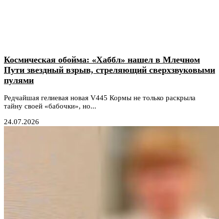
Космическая обойма: «Хаббл» нашел в Млечном
Пути звездный взрыв, стреляющий сверхзвуковыми
пулями
Редчайшая гелиевая новая V445 Кормы не только раскрыла
тайну своей «бабочки», но...
24.07.2026