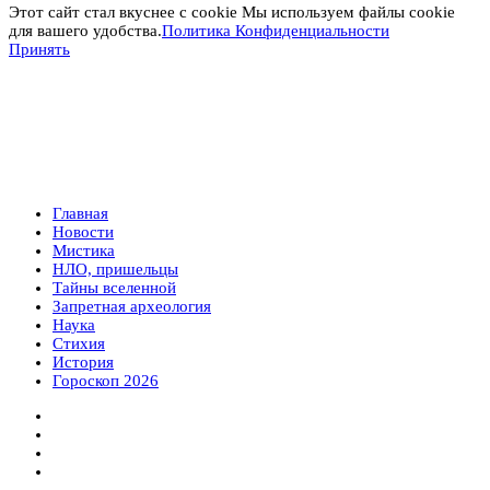
Этот сайт стал вкуснее с cookie Мы используем файлы cookie
для вашего удобства.
Политика Конфиденциальности
Принять
Главная
Новости
Мистика
НЛО, пришельцы
Тайны вселенной
Запретная археология
Наука
Стихия
История
Гороскоп 2026