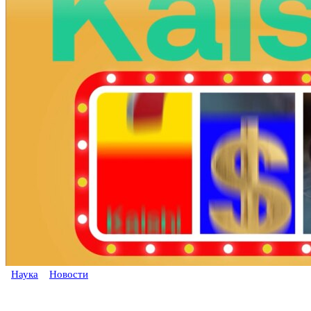
Наука
Новости