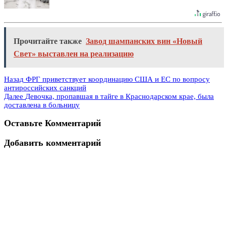
Прочитайте также
Завод шампанских вин «Новый
Свет» выставлен на реализацию
Назад
ФРГ приветствует координацию США и ЕС по вопросу
антироссийских санкций
Далее
Девочка, пропавшая в тайге в Краснодарском крае, была
доставлена в больницу
Оставьте Комментарий
Добавить комментарий