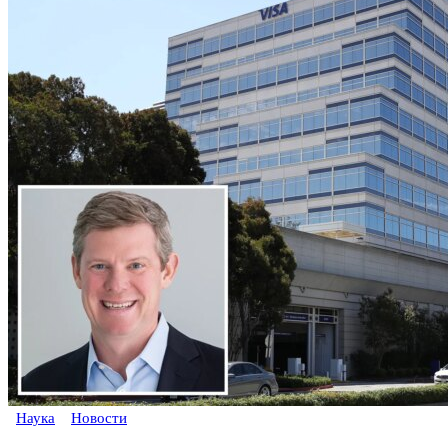
Наука
Новости