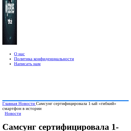
О нас
Политика конфиденциальности
Написать нам
Главная
Новости
Самсунг сертифицировала 1-ый «гибкий»
смартфон в истории
Новости
Самсунг сертифицировала 1-