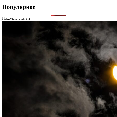
Популярное
Похожие статьи