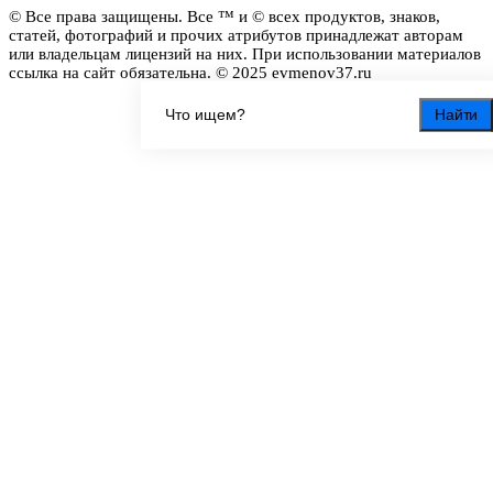
© Все права защищены. Все ™ и © всех продуктов, знаков,
статей, фотографий и прочих атрибутов принадлежат авторам
или владельцам лицензий на них. При использовании материалов
ссылка на сайт обязательна. © 2025 evmenov37.ru
Найти