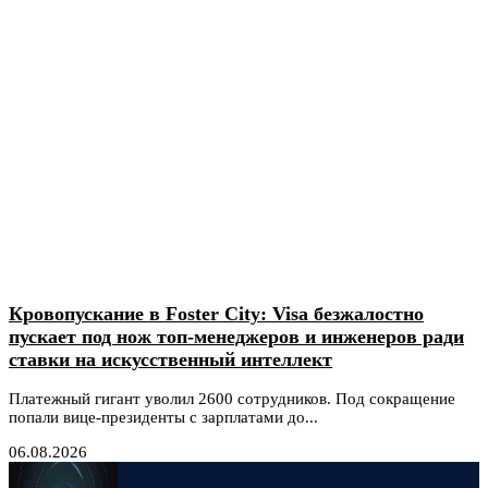
Кровопускание в Foster City: Visa безжалостно
пускает под нож топ-менеджеров и инженеров ради
ставки на искусственный интеллект
Платежный гигант уволил 2600 сотрудников. Под сокращение
попали вице-президенты с зарплатами до...
06.08.2026