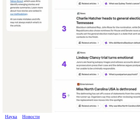
Наука
Новости