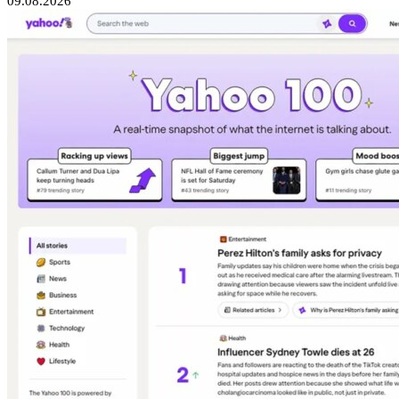
09.08.2026