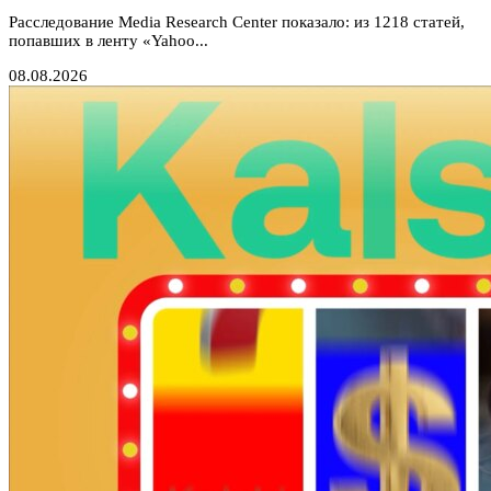
Расследование Media Research Center показало: из 1218 статей,
попавших в ленту «Yahoo...
08.08.2026