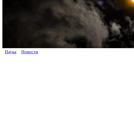
Наука
Новости