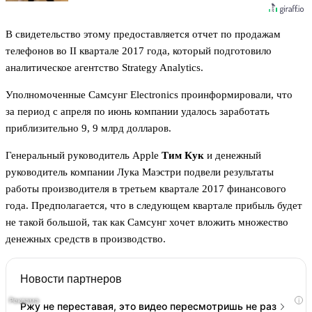
В свидетельство этому предоставляется отчет по продажам
телефонов во II квартале 2017 года, который подготовило
аналитическое агентство Strategy Analytics.
Уполномоченные Самсунг Electronics проинформировали, что
за период с апреля по июнь компании удалось заработать
приблизительно 9, 9 млрд долларов.
Генеральный руководитель Apple
Тим Кук
и денежный
руководитель компании Лука Маэстри подвели результаты
работы производителя в третьем квартале 2017 финансового
года. Предполагается, что в следующем квартале прибыль будет
не такой большой, так как Самсунг хочет вложить множество
денежных средств в производство.
Новости партнеров
i
Ржу не переставая, это видео пересмотришь не раз