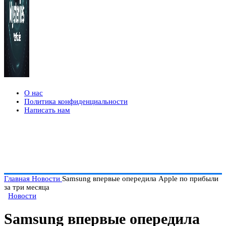
О нас
Политика конфиденциальности
Написать нам
Главная
Новости
Samsung впервые опередила Apple по прибыли
за три месяца
Новости
Samsung впервые опередила