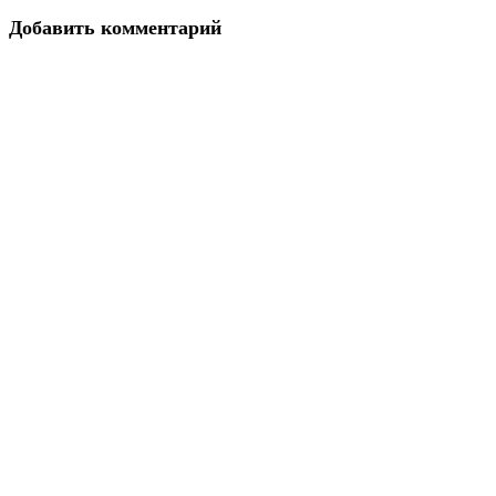
Добавить комментарий