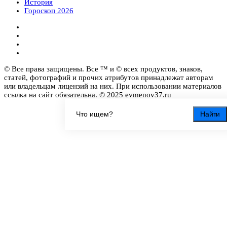
История
Гороскоп 2026
© Все права защищены. Все ™ и © всех продуктов, знаков,
статей, фотографий и прочих атрибутов принадлежат авторам
или владельцам лицензий на них. При использовании материалов
ссылка на сайт обязательна. © 2025 evmenov37.ru
Найти