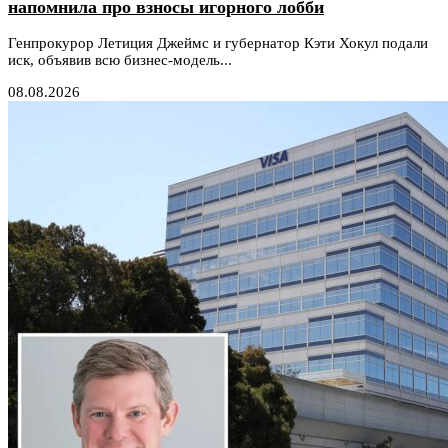
напомнила про взносы игорного лобби
Генпрокурор Летиция Джеймс и губернатор Кэти Хокул подали
иск, объявив всю бизнес-модель...
08.08.2026