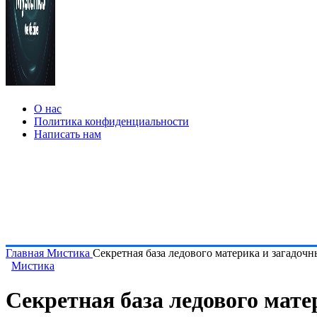
О нас
Политика конфиденциальности
Написать нам
Главная
Мистика
Секретная база ледового материка и загадоч
Мистика
Секретная база ледового мат