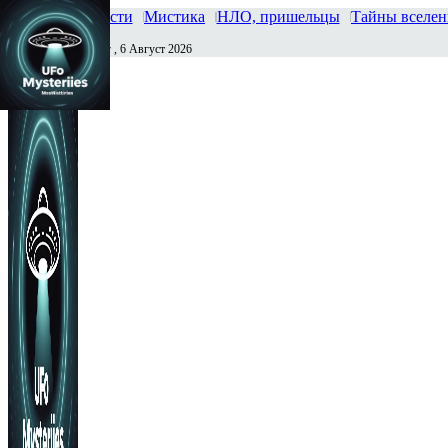
Главная
Новости
Мистика
НЛО, пришельцы
Тайны вселе
Четверг , 6 Август 2026
Сегодня