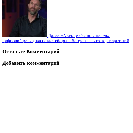
Далее
«Аватар: Огонь и пепел»:
цифровой релиз, кассовые сборы и бонусы — что ждёт зрителей
Оставьте Комментарий
Добавить комментарий