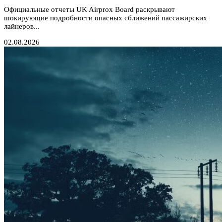
Официальные отчеты UK Airprox Board раскрывают
шокирующие подробности опасных сближений пассажирских
лайнеров...
02.08.2026