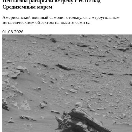
Пентагона раскрыли встречу с НЛО над
Средиземным морем
Американский военный самолет столкнулся с «треугольным
металлическим» объектом на высоте семи с...
01.08.2026