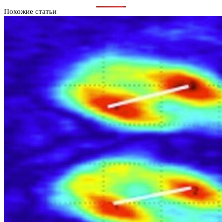
Похожие статьи