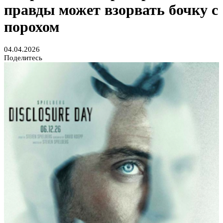
правды может взорвать бочку с
порохом
04.04.2026
Поделитесь