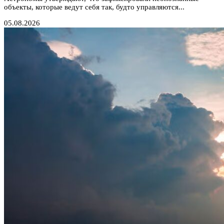
объекты, которые ведут себя так, будто управляются...
05.08.2026