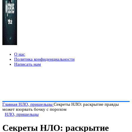
О нас
Политика конфиденциальности
Написать нам
Главная
НЛО, пришельцы
Секреты НЛО: раскрытие правды
может взорвать бочку с порохом
НЛО, пришельцы
Секреты НЛО: раскрытие