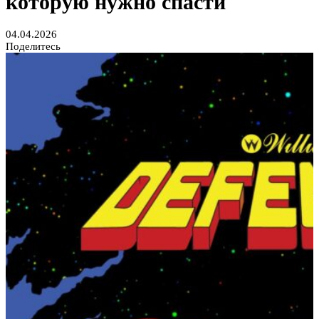
которую нужно спасти
04.04.2026
Поделитесь