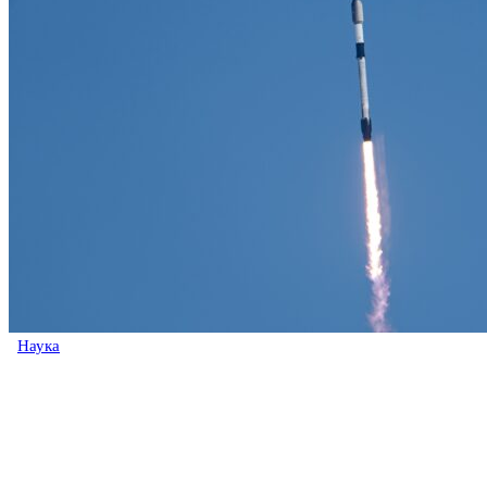
Наука