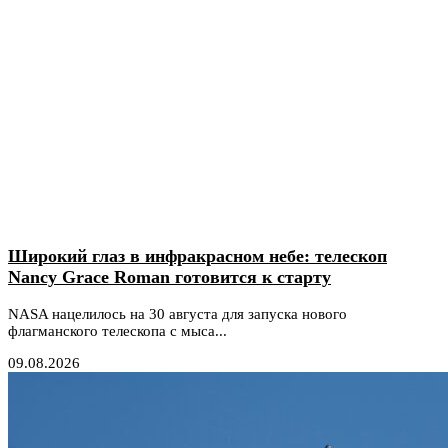
Широкий глаз в инфракрасном небе: телескоп
Nancy Grace Roman готовится к старту
NASA нацелилось на 30 августа для запуска нового
флагманского телескопа с мыса...
09.08.2026