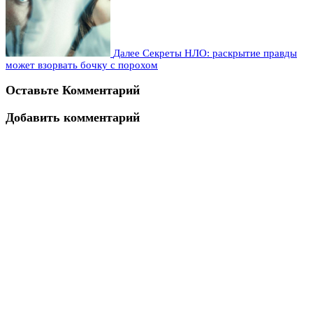
Далее
Секреты НЛО: раскрытие правды
может взорвать бочку с порохом
Оставьте Комментарий
Добавить комментарий