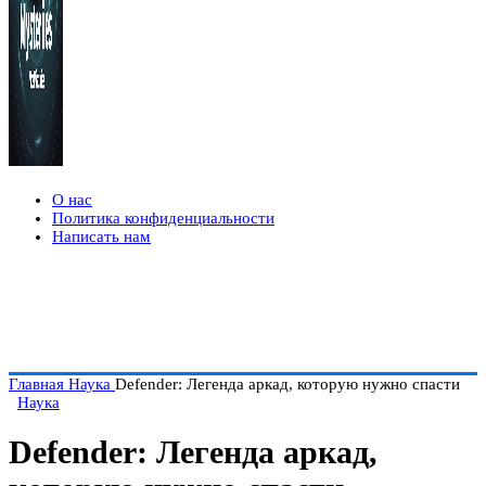
О нас
Политика конфиденциальности
Написать нам
Главная
Наука
Defender: Легенда аркад, которую нужно спасти
Наука
Defender: Легенда аркад,