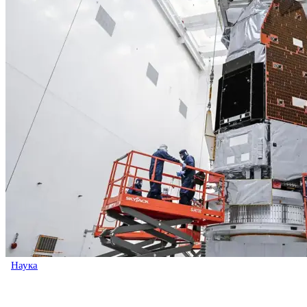
Наука