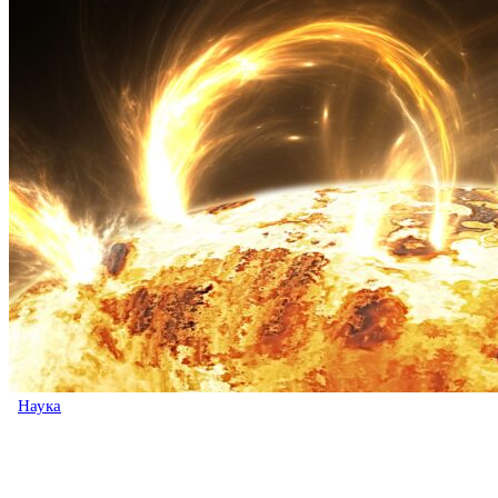
Наука