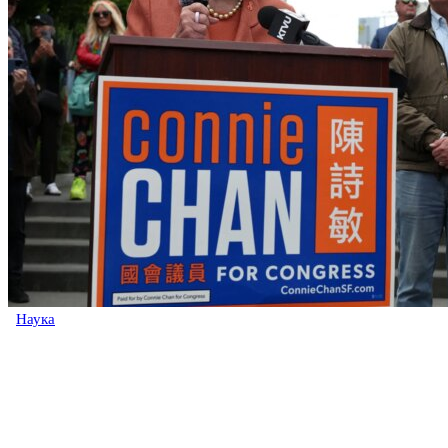
Наука