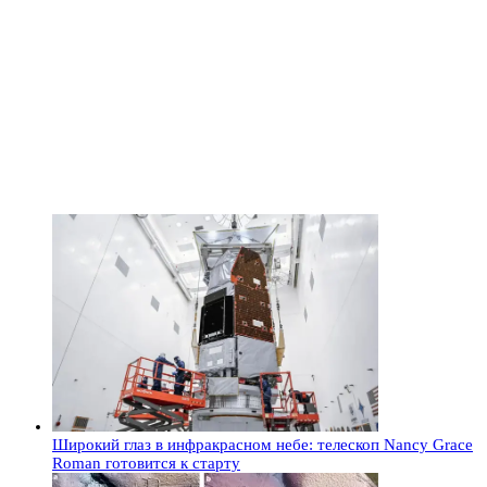
Широкий глаз в инфракрасном небе: телескоп Nancy Grace
Roman готовится к старту