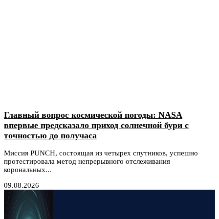
Главный вопрос космической погоды: NASA
впервые предсказало приход солнечной бури с
точностью до получаса
Миссия PUNCH, состоящая из четырех спутников, успешно
протестировала метод непрерывного отслеживания
корональных...
09.08.2026