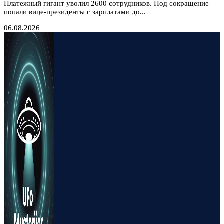
Платежный гигант уволил 2600 сотрудников. Под сокращение
попали вице-президенты с зарплатами до...
06.08.2026