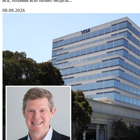
иск, объявив всю бизнес-модель...
08.08.2026