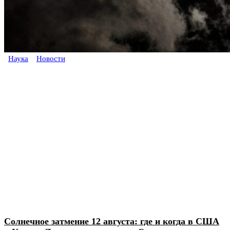
Наука
Новости
Солнечное затмение 12 августа: где и когда в США