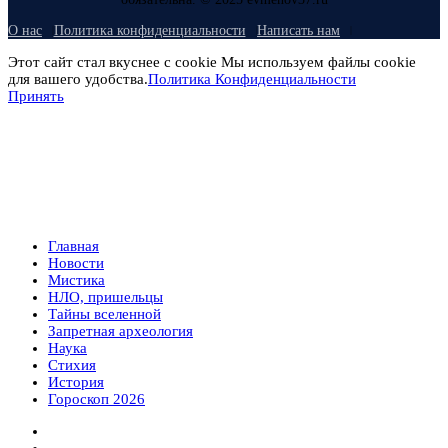
О нас
Политика конфиденциальности
Написать нам
Этот сайт стал вкуснее с cookie Мы используем файлы cookie
для вашего удобства.
Политика Конфиденциальности
Принять
Главная
Новости
Мистика
НЛО, пришельцы
Тайны вселенной
Запретная археология
Наука
Стихия
История
Гороскоп 2026