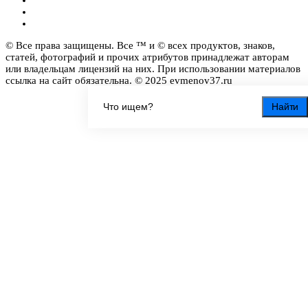
© Все права защищены. Все ™ и © всех продуктов, знаков,
статей, фотографий и прочих атрибутов принадлежат авторам
или владельцам лицензий на них. При использовании материалов
ссылка на сайт обязательна. © 2025 evmenov37.ru
Найти