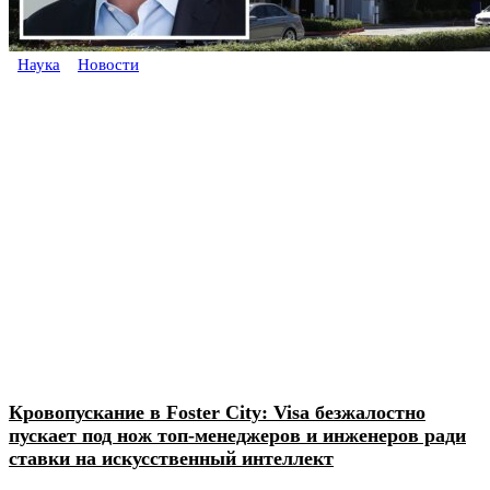
Наука
Новости
Кровопускание в Foster City: Visa безжалостно
пускает под нож топ-менеджеров и инженеров ради
ставки на искусственный интеллект