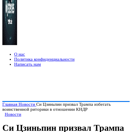
О нас
Политика конфиденциальности
Написать нам
Главная
Новости
Си Цзиньпин призвал Трампа избегать
воинственной риторики в отношении КНДР
Новости
Си Цзиньпин призвал Трампа