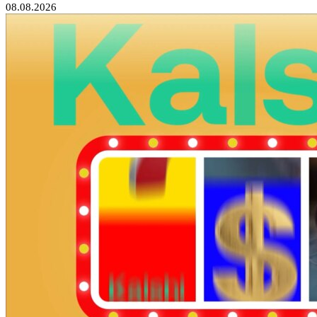
08.08.2026