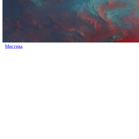
Мистика