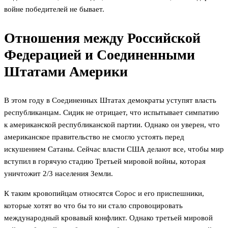
войне победителей не бывает.
Отношения между Российской
Федерацией и Соединенными
Штатами Америки
В этом году в Соединенных Штатах демократы уступят власть
республиканцам. Сидик не отрицает, что испытывает симпатию
к американской республиканской партии. Однако он уверен, что
американское правительство не смогло устоять перед
искушением Сатаны. Сейчас власти США делают все, чтобы мир
вступил в горячую стадию Третьей мировой войны, которая
уничтожит 2/3 населения Земли.
К таким кровопийцам относятся Сорос и его приспешники,
которые хотят во что бы то ни стало спровоцировать
международный кровавый конфликт. Однако третьей мировой