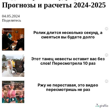
Прогнозы и расчеты 2024-2025
04.05.2024
Поделитесь
i
Ролик длится несколько секунд, а
смеяться вы будете долго
i
Этот танец невесты оставит вас без
слов! Пересмотрела 10 раз
i
Ржу не переставая, это видео
пересмотришь не раз