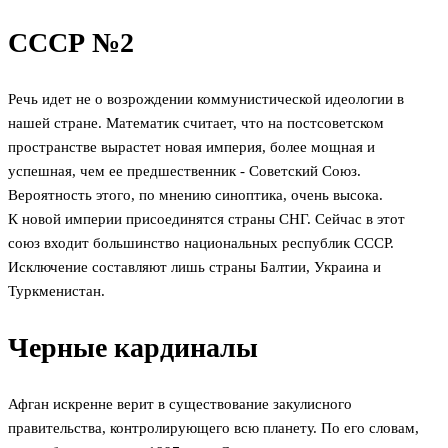
СССР №2
Речь идет не о возрождении коммунистической идеологии в
нашей стране. Математик считает, что на постсоветском
пространстве вырастет новая империя, более мощная и
успешная, чем ее предшественник - Советский Союз.
Вероятность этого, по мнению синоптика, очень высока.
К новой империи присоединятся страны СНГ. Сейчас в этот
союз входит большинство национальных республик СССР.
Исключение составляют лишь страны Балтии, Украина и
Туркменистан.
Черные кардиналы
Афган искренне верит в существование закулисного
правительства, контролирующего всю планету. По его словам,