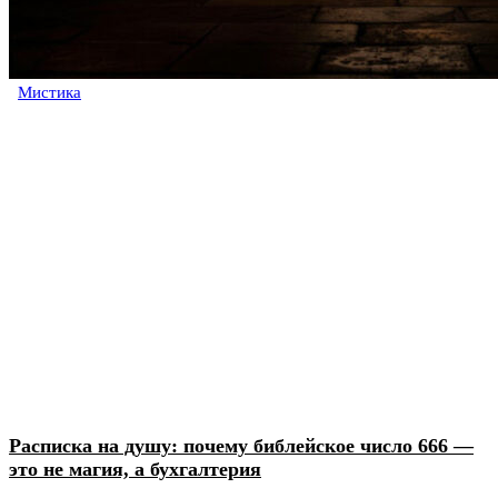
Мистика
Расписка на душу: почему библейское число 666 —
это не магия, а бухгалтерия