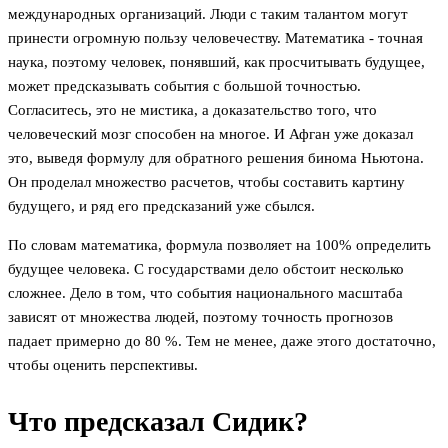
международных организаций. Люди с таким талантом могут
принести огромную пользу человечеству. Математика - точная
наука, поэтому человек, понявший, как просчитывать будущее,
может предсказывать события с большой точностью.
Согласитесь, это не мистика, а доказательство того, что
человеческий мозг способен на многое. И Афган уже доказал
это, выведя формулу для обратного решения бинома Ньютона.
Он проделал множество расчетов, чтобы составить картину
будущего, и ряд его предсказаний уже сбылся.
По словам математика, формула позволяет на 100% определить
будущее человека. С государствами дело обстоит несколько
сложнее. Дело в том, что события национального масштаба
зависят от множества людей, поэтому точность прогнозов
падает примерно до 80 %. Тем не менее, даже этого достаточно,
чтобы оценить перспективы.
Что предсказал Сидик?