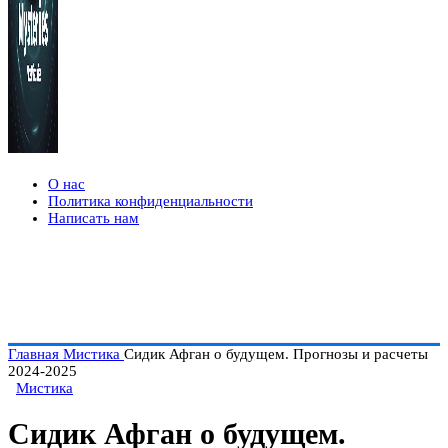
О нас
Политика конфиденциальности
Написать нам
Главная
Мистика
Сидик Афган о будущем. Прогнозы и расчеты
2024-2025
Мистика
Сидик Афган о будущем.