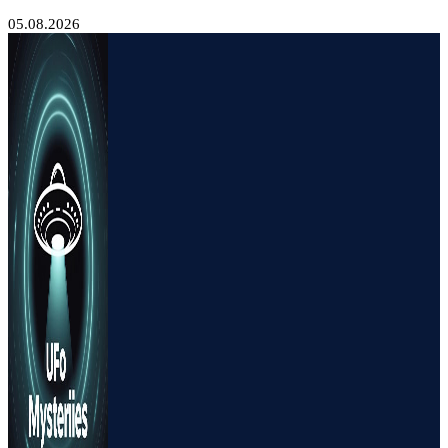
05.08.2026