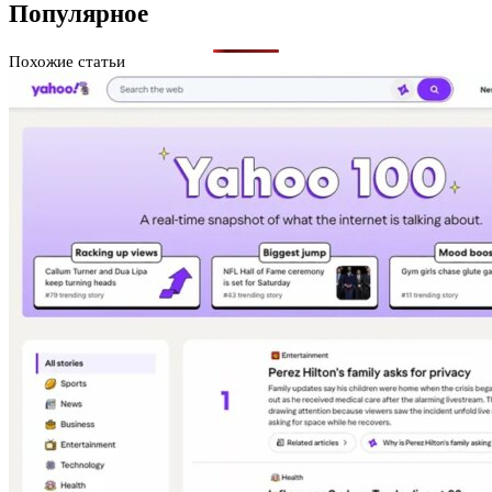
Популярное
Похожие статьи