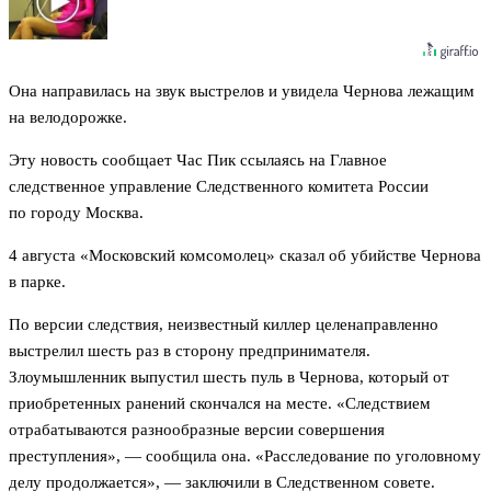
Она направилась на звук выстрелов и увидела Чернова лежащим
на велодорожке.
Эту новость сообщает Час Пик ссылаясь на Главное
следственное управление Следственного комитета России
по городу Москва.
4 августа «Московский комсомолец» сказал об убийстве Чернова
в парке.
По версии следствия, неизвестный киллер целенаправленно
выстрелил шесть раз в сторону предпринимателя.
Злоумышленник выпустил шесть пуль в Чернова, который от
приобретенных ранений скончался на месте. «Следствием
отрабатываются разнообразные версии совершения
преступления», — сообщила она. «Расследование по уголовному
делу продолжается», — заключили в Следственном совете.