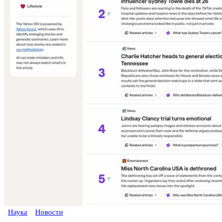
Наука
Новости