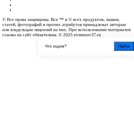
© Все права защищены. Все ™ и © всех продуктов, знаков,
статей, фотографий и прочих атрибутов принадлежат авторам
или владельцам лицензий на них. При использовании материалов
ссылка на сайт обязательна. © 2025 evmenov37.ru
Найти