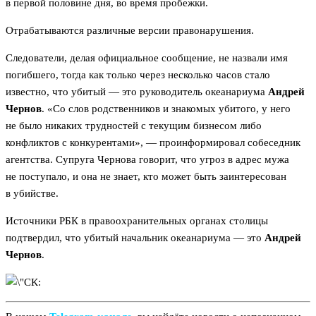
в первой половине дня, во время пробежки.
Отрабатываются различные версии правонарушения.
Следователи, делая официальное сообщение, не назвали имя
погибшего, тогда как только через несколько часов стало
известно, что убитый — это руководитель океанариума
Андрей
Чернов
. «Со слов родственников и знакомых убитого, у него
не было никаких трудностей с текущим бизнесом либо
конфликтов с конкурентами», — проинформировал собеседник
агентства. Супруга Чернова говорит, что угроз в адрес мужа
не поступало, и она не знает, кто может быть заинтересован
в убийстве.
Источники РБК в правоохранительных органах столицы
подтвердил, что убитый начальник океанариума — это
Андрей
Чернов
.