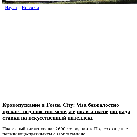
Наука
Новости
Кровопускание в Foster City: Visa безжалостно
пускает под нож топ-менеджеров и инженеров ради
ставки на искусственный интеллект
Платежный гигант уволил 2600 сотрудников. Под сокращение
попали вице-президенты с зарплатами до...