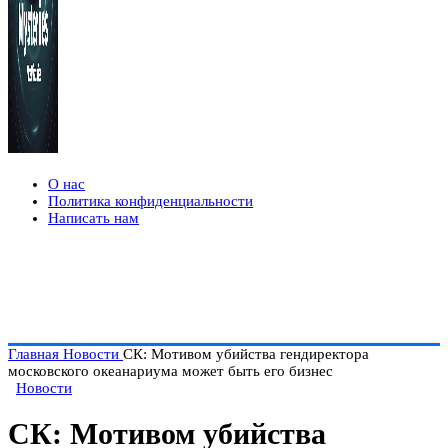
О нас
Политика конфиденциальности
Написать нам
Главная
Новости
СК: Мотивом убийства гендиректора
московского океанариума может быть его бизнес
Новости
СК: Мотивом убийства