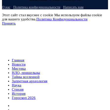
О нас
Политика конфиденциальности
Написать нам
Этот сайт стал вкуснее с cookie Мы используем файлы cookie
для вашего удобства.
Политика Конфиденциальности
Принять
Главная
Новости
Мистика
НЛО, пришельцы
Тайны вселенной
Запретная археология
Наука
Стихия
История
Гороскоп 2026