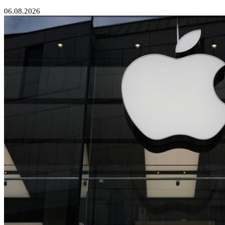
06.08.2026