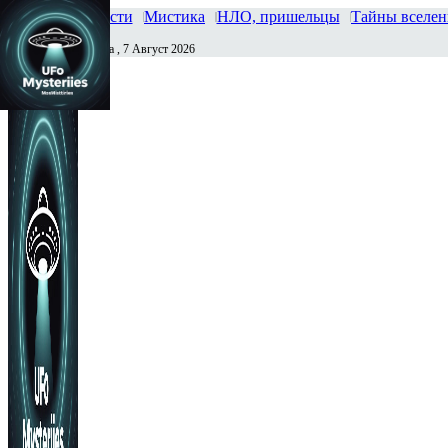
Главная
Новости
Мистика
НЛО, пришельцы
Тайны вселе
Пятница , 7 Август 2026
Сегодня