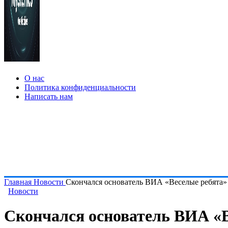
О нас
Политика конфиденциальности
Написать нам
Главная
Новости
Скончался основатель ВИА «Веселые ребята»
Новости
Скончался основатель ВИА «В