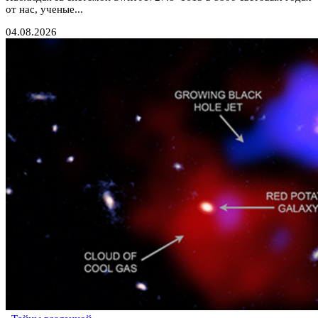
от нас, ученые...
04.08.2026