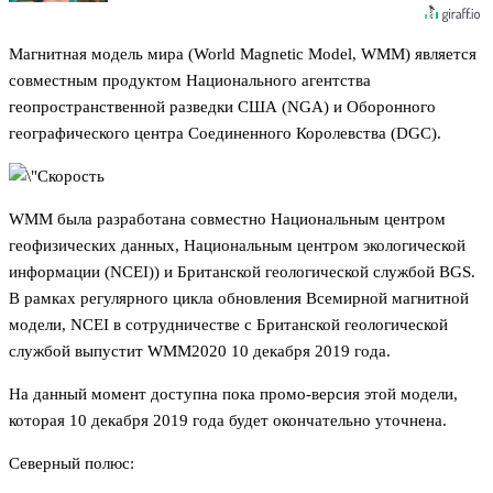
Магнитная модель мира (World Magnetic Model, WMM) является
совместным продуктом Национального агентства
геопространственной разведки США (NGA) и Оборонного
географического центра Соединенного Королевства (DGC).
WMM была разработана совместно Национальным центром
геофизических данных, Национальным центром экологической
информации (NCEI)) и Британской геологической службой BGS.
В рамках регулярного цикла обновления Всемирной магнитной
модели, NCEI в сотрудничестве с Британской геологической
службой выпустит WMM2020 10 декабря 2019 года.
На данный момент доступна пока промо-версия этой модели,
которая 10 декабря 2019 года будет окончательно уточнена.
Северный полюс: