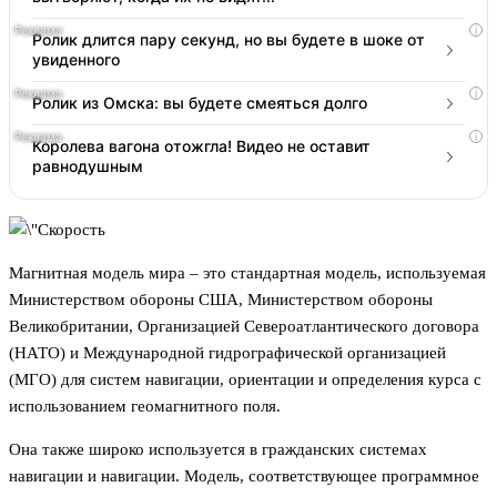
i
Ролик длится пару секунд, но вы будете в шоке от
увиденного
i
Ролик из Омска: вы будете смеяться долго
i
Королева вагона отожгла! Видео не оставит
равнодушным
Магнитная модель мира – это стандартная модель, используемая
Министерством обороны США, Министерством обороны
Великобритании, Организацией Североатлантического договора
(НАТО) и Международной гидрографической организацией
(МГО) для систем навигации, ориентации и определения курса с
использованием геомагнитного поля.
Она также широко используется в гражданских системах
навигации и навигации. Модель, соответствующее программное