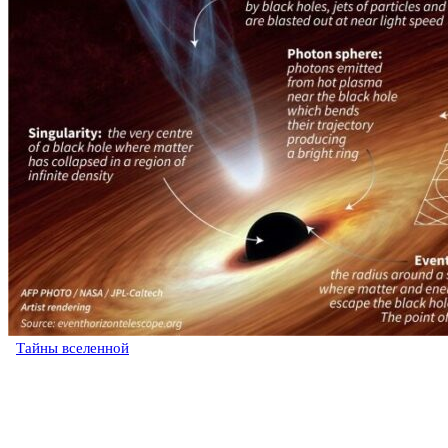
Тайны вселенной