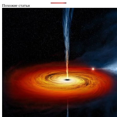
Похожие статьи