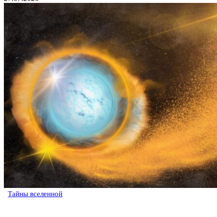
Тайны вселенной