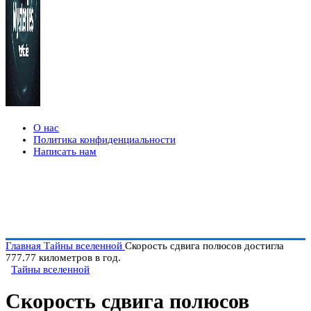
О нас
Политика конфиденциальности
Написать нам
Главная
Тайны вселенной
Скорость сдвига полюсов достигла
777.77 километров в год.
Тайны вселенной
Скорость сдвига полюсов