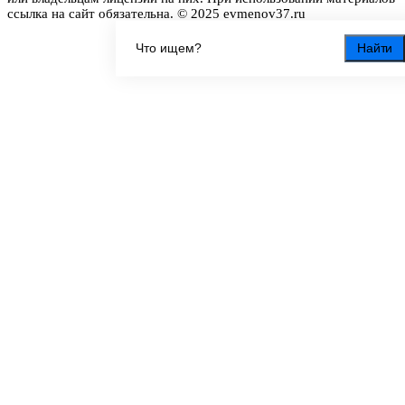
ссылка на сайт обязательна. © 2025 evmenov37.ru
Найти