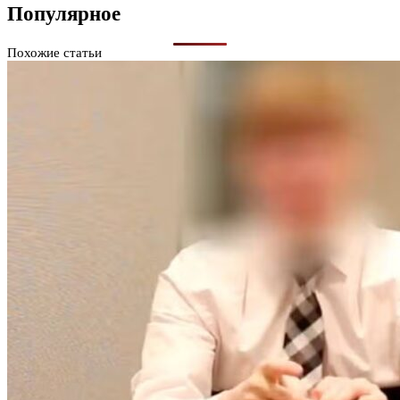
Популярное
Похожие статьи