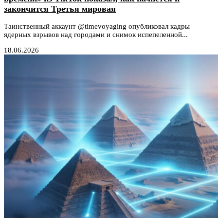
закончится Третья мировая
Таинственный аккаунт @timevoyaging опубликовал кадры
ядерных взрывов над городами и снимок испепеленной...
18.06.2026