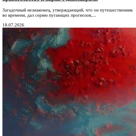
Загадочный незнакомец, утверждающий, что он путешественник
во времени, дал серию пугающих прогнозов,...
18.07.2026