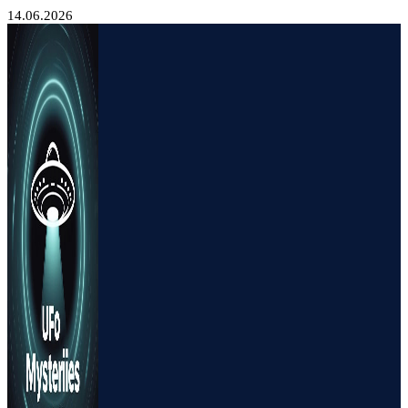
14.06.2026