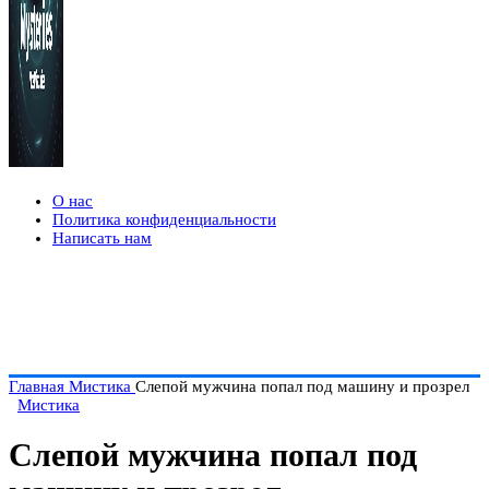
О нас
Политика конфиденциальности
Написать нам
Главная
Мистика
Слепой мужчина попал под машину и прозрел
Мистика
Слепой мужчина попал под