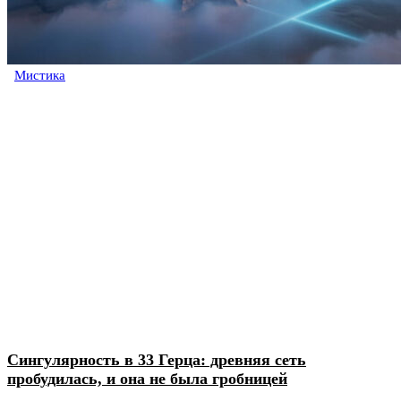
Мистика
Сингулярность в 33 Герца: древняя сеть
пробудилась, и она не была гробницей