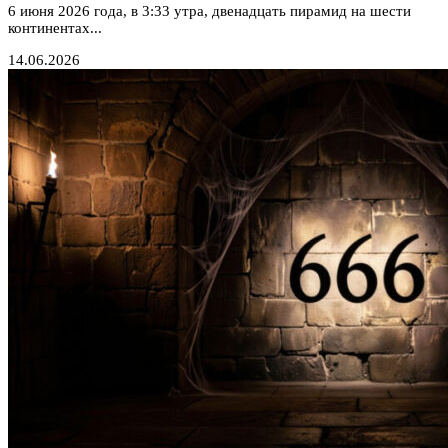
6 июня 2026 года, в 3:33 утра, двенадцать пирамид на шести
континентах...
14.06.2026