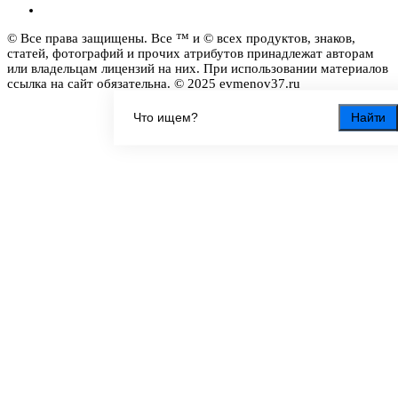
© Все права защищены. Все ™ и © всех продуктов, знаков,
статей, фотографий и прочих атрибутов принадлежат авторам
или владельцам лицензий на них. При использовании материалов
ссылка на сайт обязательна. © 2025 evmenov37.ru
Найти