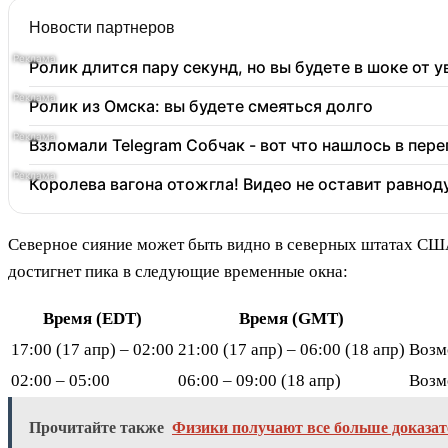
Новости партнеров
Ролик длится пару секунд, но вы будете в шоке от 
Ролик из Омска: вы будете смеяться долго
Взломали Telegram Собчак - вот что нашлось в пер
Королева вагона отожгла! Видео не оставит равно
Северное сияние может быть видно в северных штатах США
достигнет пика в следующие временные окна:
Время (EDT)
Время (GMT)
17:00 (17 апр) – 02:00
21:00 (17 апр) – 06:00 (18 апр)
Возм
02:00 – 05:00
06:00 – 09:00 (18 апр)
Возм
Прочитайте также
Физики получают все больше доказат