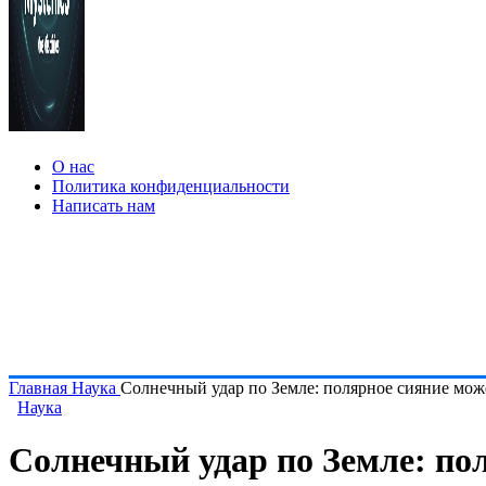
О нас
Политика конфиденциальности
Написать нам
Главная
Наука
Солнечный удар по Земле: полярное сияние мо
Наука
Солнечный удар по Земле: п