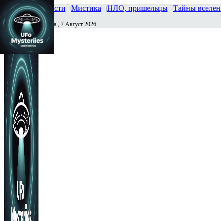
Главная
Новости
Мистика
НЛО, пришельцы
Тайны вселе
Пятница , 7 Август 2026
Сегодня