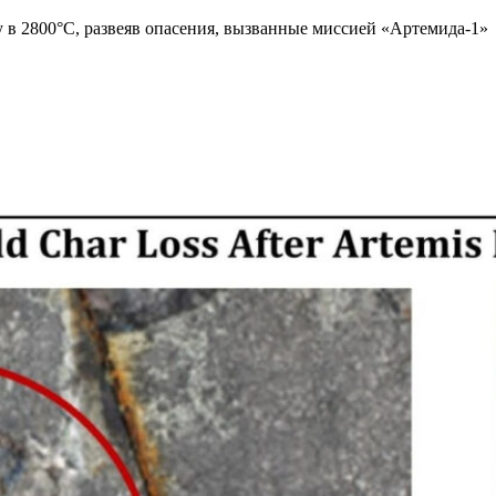
в 2800°C, развеяв опасения, вызванные миссией «Артемида-1»