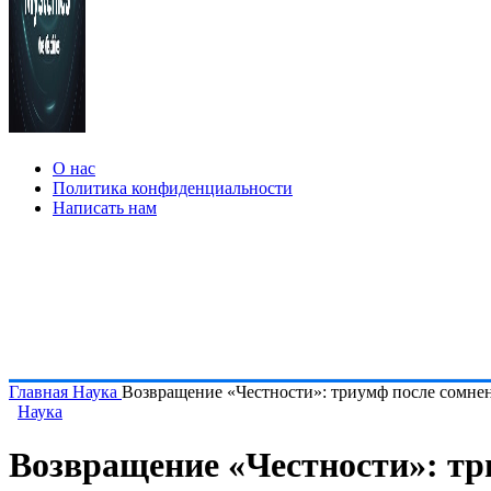
О нас
Политика конфиденциальности
Написать нам
Главная
Наука
Возвращение «Честности»: триумф после сомне
Наука
Возвращение «Честности»: тр