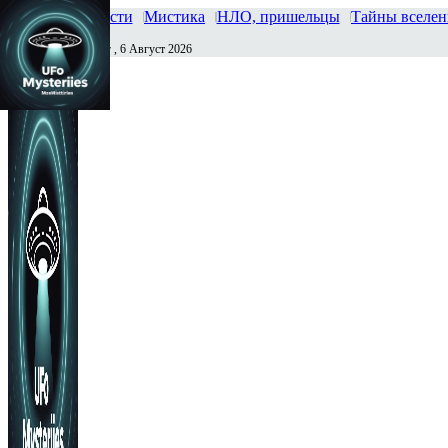
Главная
Новости
Мистика
НЛО, пришельцы
Тайны вселе
Четверг , 6 Август 2026
Сегодня